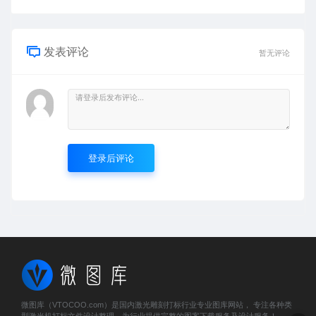
发表评论
暂无评论
登录后评论
微图库（VTOCOO.com）是国内激光雕刻打标行业专业图库网站， 专注各种类
型激光机打标文件设计整理，为行业提供完整的图案下载服务及设计服务！