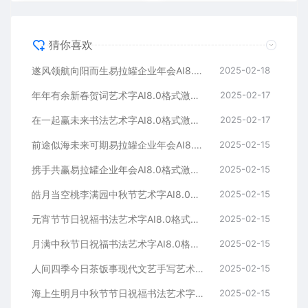
猜你喜欢
遂风领航向阳而生易拉罐企业年会AI8.0格式激光打标文件通用矢量图
2025-02-18
年年有余新春贺词艺术字AI8.0格式激光打标文件通用矢量图
2025-02-17
在一起赢未来书法艺术字AI8.0格式激光打标文件通用矢量图
2025-02-17
前途似海未来可期易拉罐企业年会AI8.0格式激光打标文件通用矢量图
2025-02-15
携手共赢易拉罐企业年会AI8.0格式激光打标文件通用矢量图
2025-02-15
皓月当空桃李满园中秋节艺术字AI8.0格式激光打标文件通用矢量图
2025-02-15
元宵节节日祝福书法艺术字AI8.0格式激光打标文件通用矢量图
2025-02-15
月满中秋节日祝福书法艺术字AI8.0格式激光打标文件通用矢量图
2025-02-15
人间四季今日茶饭事现代文艺手写艺术字AI8.0格式激光打标文件通用矢量图
2025-02-15
海上生明月中秋节节日祝福书法艺术字AI8.0格式激光打标文件通用矢量图
2025-02-15