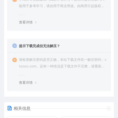
能用于参考学习，请勿用于商业用途。由商用引起版权纠
纷，一切责任由使用者承担。
查看详情
提示下载完成但无法解压？
请检查解压密码是否正确，本站下载文件统一解压密码：v
tocoo.com。还有一种情况是下载文件不完整，请重新下
载即可。
查看详情
相关信息