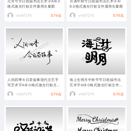
元宵节节日祝福书法艺术字AI8.0
月满中秋节日祝福书法艺术字AI
格式激光打标文件通用矢量图
8.0格式激光打标文件通用矢量图
vto67276
0.1V点
vto67276
0.1V点
人间四季今日茶饭事现代文艺手
海上生明月中秋节节日祝福书法
写艺术字AI8.0格式激光打标文件
艺术字AI8.0格式激光打标文件通
通用矢量图
用矢量图
vto67276
0.1V点
vto67276
0.1V点