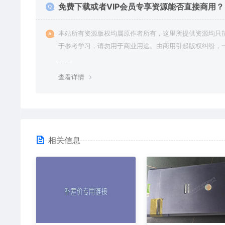
免费下载或者VIP会员专享资源能否直接商用？
本站所有资源版权均属原作者所有，这里所提供资源均只
于参考学习，请勿用于商业用途。由商用引起版权纠纷，
责任由使用者承担。
查看详情
相关信息