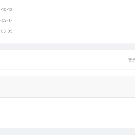
-10-12
-09-17
-03-05
暂