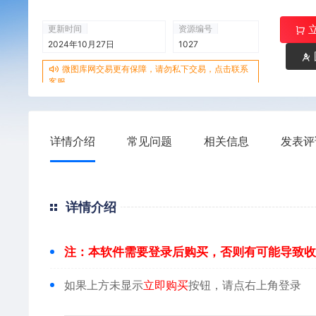
更新时间
资源编号
2024年10月27日
1027
微图库网交易更有保障，请勿私下交易，点击联系
客服
详情介绍
常见问题
相关信息
发表评
详情介绍
注：本软件需要登录后购买，否则有可能导致收
如果上方未显示
立即购买
按钮，请点右上角登录