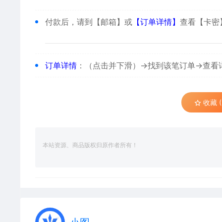
付款后，请到【邮箱】或
【订单详情】
查看【卡密
订单详情
：（点击并下滑）→找到该笔订单→查看
收藏 (
本站资源、商品版权归原作者所有！