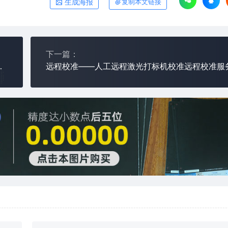
生成海报
复制本文链接
下一篇：
全国招商城市服务招商