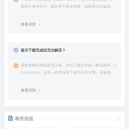
能用于参考学习，请勿用于商业用途。由商用引起版权纠
纷，一切责任由使用者承担。
查看详情
提示下载完成但无法解压？
请检查解压密码是否正确，本站下载文件统一解压密码：v
tocoo.com。还有一种情况是下载文件不完整，请重新下
载即可。
查看详情
相关信息