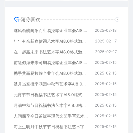
猜你喜欢
遂风领航向阳而生易拉罐企业年会AI8.0格式激光打标文件通用矢量图
2025-02-18
年年有余新春贺词艺术字AI8.0格式激光打标文件通用矢量图
2025-02-17
在一起赢未来书法艺术字AI8.0格式激光打标文件通用矢量图
2025-02-17
前途似海未来可期易拉罐企业年会AI8.0格式激光打标文件通用矢量图
2025-02-15
携手共赢易拉罐企业年会AI8.0格式激光打标文件通用矢量图
2025-02-15
皓月当空桃李满园中秋节艺术字AI8.0格式激光打标文件通用矢量图
2025-02-15
元宵节节日祝福书法艺术字AI8.0格式激光打标文件通用矢量图
2025-02-15
月满中秋节日祝福书法艺术字AI8.0格式激光打标文件通用矢量图
2025-02-15
人间四季今日茶饭事现代文艺手写艺术字AI8.0格式激光打标文件通用矢量图
2025-02-15
海上生明月中秋节节日祝福书法艺术字AI8.0格式激光打标文件通用矢量图
2025-02-15