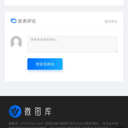
发表评论
暂无评论
登录后评论
微图库（VTOCOO.com）是国内激光雕刻打标行业专业图库网站， 专注各种类
型激光机打标文件设计整理，为行业提供完整的图案下载服务及设计服务！