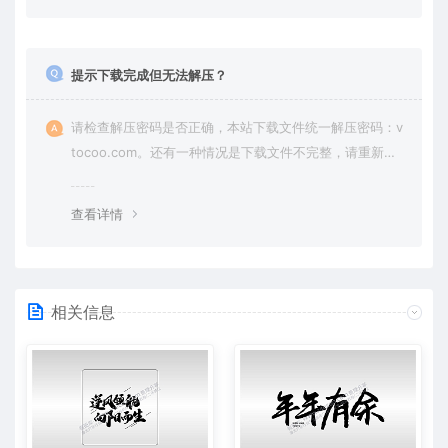
提示下载完成但无法解压？
请检查解压密码是否正确，本站下载文件统一解压密码：v
tocoo.com。还有一种情况是下载文件不完整，请重新下
载即可。
查看详情
相关信息