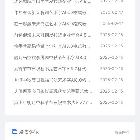
遂风领航向阳而生易拉罐企业年会AI8.0格式激光打标文件通用矢量图
2025-02-18
年年有余新春贺词艺术字AI8.0格式激光打标文件通用矢量图
2025-02-17
在一起赢未来书法艺术字AI8.0格式激光打标文件通用矢量图
2025-02-17
前途似海未来可期易拉罐企业年会AI8.0格式激光打标文件通用矢量图
2025-02-15
携手共赢易拉罐企业年会AI8.0格式激光打标文件通用矢量图
2025-02-15
皓月当空桃李满园中秋节艺术字AI8.0格式激光打标文件通用矢量图
2025-02-15
元宵节节日祝福书法艺术字AI8.0格式激光打标文件通用矢量图
2025-02-15
月满中秋节日祝福书法艺术字AI8.0格式激光打标文件通用矢量图
2025-02-15
人间四季今日茶饭事现代文艺手写艺术字AI8.0格式激光打标文件通用矢量图
2025-02-15
海上生明月中秋节节日祝福书法艺术字AI8.0格式激光打标文件通用矢量图
2025-02-15
发表评论
暂无评论