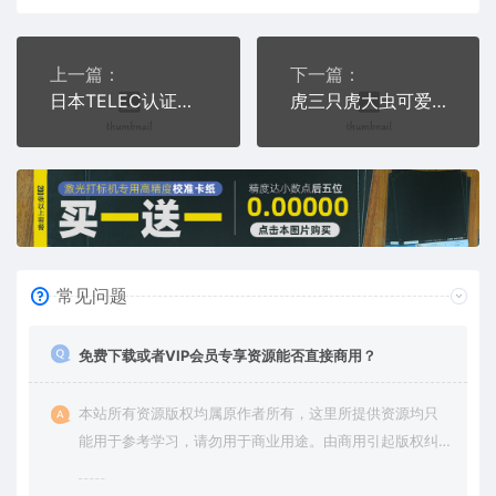
上一篇：
下一篇：
日本TELEC认证方框R标电子认证标识激光打标矢量图文件
虎三只虎大虫可爱虎武松打虎通用位图激光打标文件
常见问题
免费下载或者VIP会员专享资源能否直接商用？
本站所有资源版权均属原作者所有，这里所提供资源均只
能用于参考学习，请勿用于商业用途。由商用引起版权纠
纷，一切责任由使用者承担。