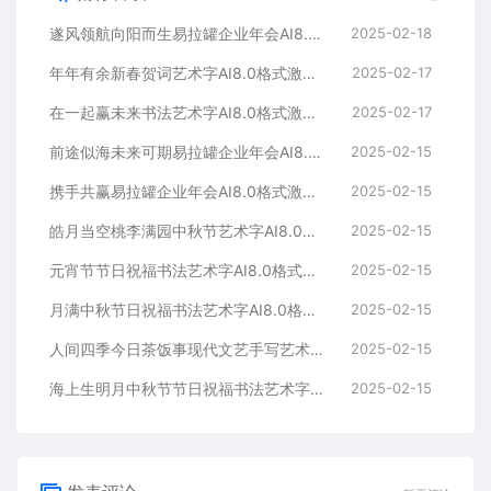
遂风领航向阳而生易拉罐企业年会AI8.0格式激光打标文件通用矢量图
2025-02-18
年年有余新春贺词艺术字AI8.0格式激光打标文件通用矢量图
2025-02-17
在一起赢未来书法艺术字AI8.0格式激光打标文件通用矢量图
2025-02-17
前途似海未来可期易拉罐企业年会AI8.0格式激光打标文件通用矢量图
2025-02-15
携手共赢易拉罐企业年会AI8.0格式激光打标文件通用矢量图
2025-02-15
皓月当空桃李满园中秋节艺术字AI8.0格式激光打标文件通用矢量图
2025-02-15
元宵节节日祝福书法艺术字AI8.0格式激光打标文件通用矢量图
2025-02-15
月满中秋节日祝福书法艺术字AI8.0格式激光打标文件通用矢量图
2025-02-15
人间四季今日茶饭事现代文艺手写艺术字AI8.0格式激光打标文件通用矢量图
2025-02-15
海上生明月中秋节节日祝福书法艺术字AI8.0格式激光打标文件通用矢量图
2025-02-15