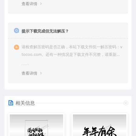
查看详情
提示下载完成但无法解压？
请检查解压密码是否正确，本站下载文件统一解压密码：v
tocoo.com。还有一种情况是下载文件不完整，请重新下
载即可。
查看详情
相关信息