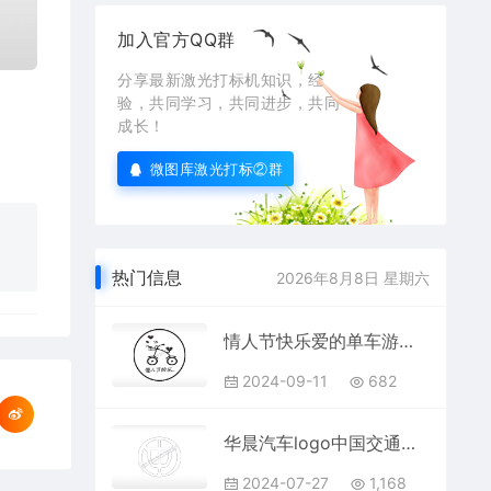
加入官方QQ群
分享最新激光打标机知识，经
验，共同学习，共同进步，共同
成长！
微图库激光打标②群
热门信息
2026年8月8日 星期六
情人节快乐爱的单车游戏硬币PLT格式激光打标文件通用矢量图
2024-09-11
682
华晨汽车logo中国交通工具PLC格式激光打标文件通用矢量图
2024-07-27
1,168