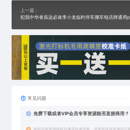
上一篇：
常见问题
免费下载或者VIP会员专享资源能否直接商用？
本站所有资源版权均属原作者所有，这里所提供资源均只