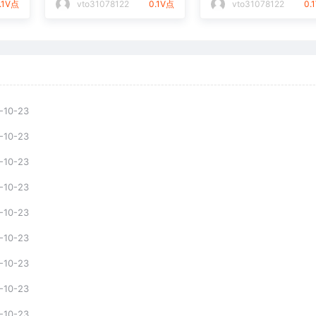
.1V点
vto31078122
0.1V点
vto31078122
0.
-10-23
-10-23
-10-23
-10-23
-10-23
-10-23
-10-23
-10-23
-10-23