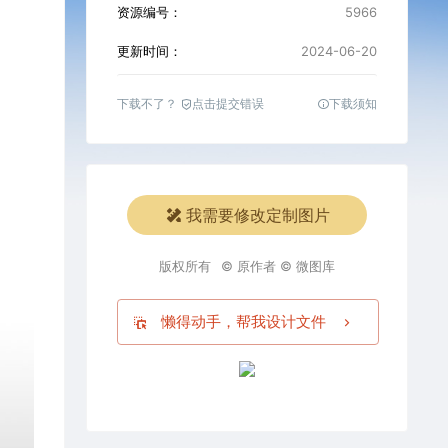
资源编号：
5966
更新时间：
2024-06-20
下载不了？
点击提交错误
下载须知
我需要修改定制图片
版权所有
© 原作者 © 微图库
懒得动手，帮我设计文件