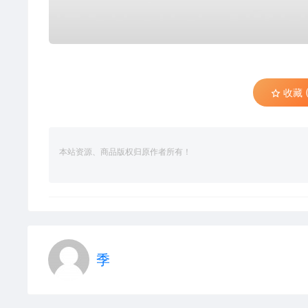
收藏 (
本站资源、商品版权归原作者所有！
季