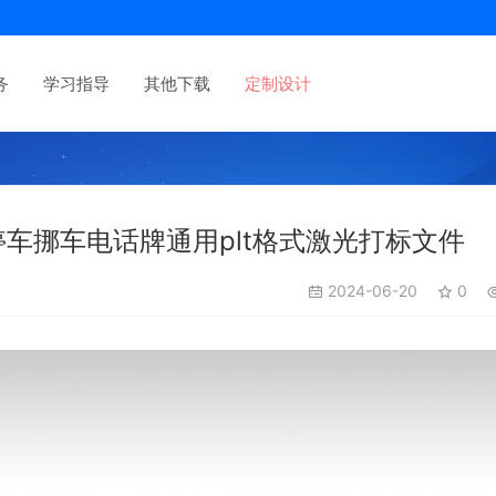
务
学习指导
其他下载
定制设计
车挪车电话牌通用plt格式激光打标文件
2024-06-20
0