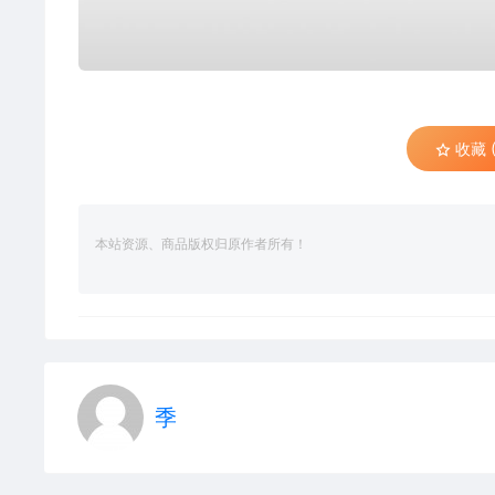
收藏 (
本站资源、商品版权归原作者所有！
季