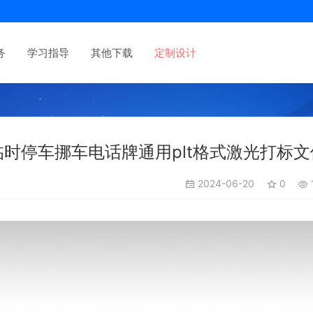
务
学习指导
其他下载
定制设计
时停车挪车电话牌通用plt格式激光打标文
2024-06-20
0