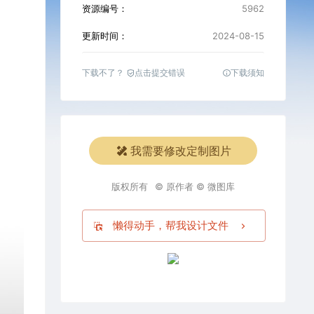
资源编号：
5962
更新时间：
2024-08-15
下载不了？
点击提交错误
下载须知
我需要修改定制图片
版权所有
© 原作者 © 微图库
懒得动手，帮我设计文件