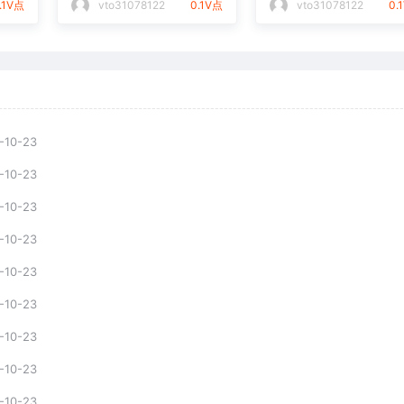
.1V点
vto31078122
0.1V点
vto31078122
0.
-10-23
-10-23
-10-23
-10-23
-10-23
-10-23
-10-23
-10-23
-10-23