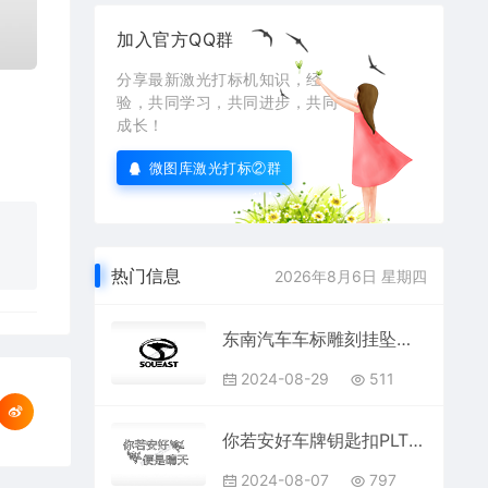
加入官方QQ群
分享最新激光打标机知识，经
验，共同学习，共同进步，共同
成长！
微图库激光打标②群
热门信息
2026年8月6日 星期四
东南汽车车标雕刻挂坠项链PLT格式激光打标文件通用矢量图
2024-08-29
511
你若安好车牌钥匙扣PLT格式激光打标文件通用矢量图
2024-08-07
797