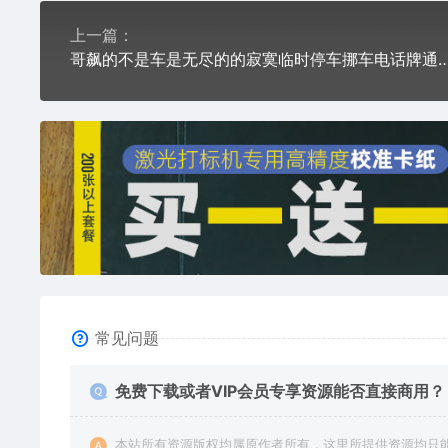
上一篇：
哥飙的不是车是无尽的的寂寞临时停车挪车电话牌通用pl
常见问题
免费下载或者VIP会员专享资源能否直接商用？
本站所有资源版权均属原作者所有，这里所提供资源均只