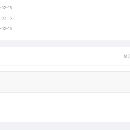
-02-15
-02-15
-02-15
暂