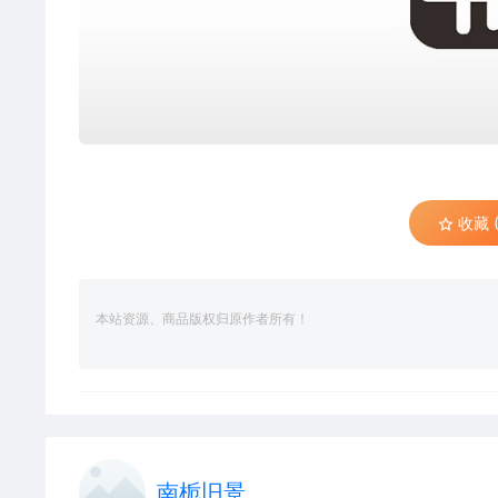
收藏 (
本站资源、商品版权归原作者所有！
南栀旧景