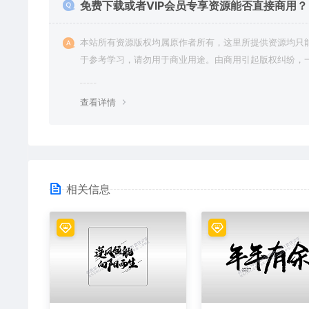
免费下载或者VIP会员专享资源能否直接商用？
本站所有资源版权均属原作者所有，这里所提供资源均只
于参考学习，请勿用于商业用途。由商用引起版权纠纷，
责任由使用者承担。
查看详情
相关信息