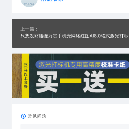
上一篇：
只想发财腰
常见问题