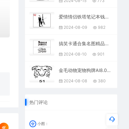
2024-08-15
773
爱情情侣铁塔笔记本钱包黑色AI8.0格式激光打标文件通用矢量图
2024-08-09
982
搞笑卡通合集名图精品车贴精选AI8.0格式激光打标文件通用矢量图
2024-08-10
901
金毛动物宠物狗牌AI8.0格式激光打标文件通用矢量图
2024-08-08
380
热门评论
小图：