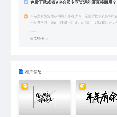
免费下载或者VIP会员专享资源能否直接商用？
本站所有资源版权均属原作者所有，这里所提供资源均只
于参考学习，请勿用于商业用途。由商用引起版权纠纷，
责任由使用者承担。
查看详情
相关信息