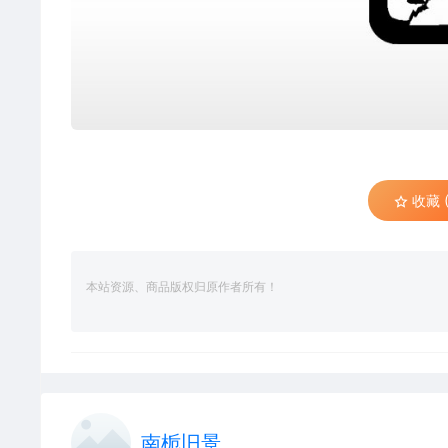
收藏 (
本站资源、商品版权归原作者所有！
南栀旧景