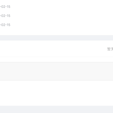
-02-15
-02-15
-02-15
暂