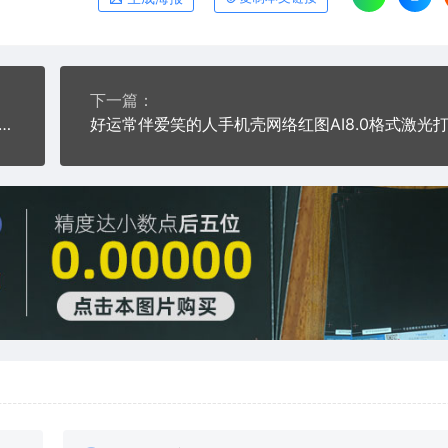
下一篇：
希望手机壳网络红图AI8.0格式激光打标文件通用矢量图