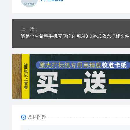
上一篇：
我是全村
常见问题