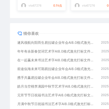
光打标文件通用矢量图
件通用矢量图
vto67276
0.1V点
vto67276
0
猜你喜欢
遂风领航向阳而生易拉罐企业年会AI8.0格式激光打标文件通用矢量图
2025
年年有余新春贺词艺术字AI8.0格式激光打标文件通用矢量图
2025
在一起赢未来书法艺术字AI8.0格式激光打标文件通用矢量图
2025
前途似海未来可期易拉罐企业年会AI8.0格式激光打标文件通用矢量图
2025
携手共赢易拉罐企业年会AI8.0格式激光打标文件通用矢量图
2025
皓月当空桃李满园中秋节艺术字AI8.0格式激光打标文件通用矢量图
2025
元宵节节日祝福书法艺术字AI8.0格式激光打标文件通用矢量图
2025
月满中秋节日祝福书法艺术字AI8.0格式激光打标文件通用矢量图
2025