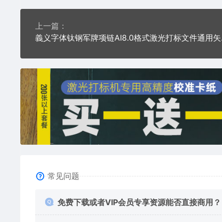
上一篇：
義义字体
常见问题
免费下载或者VIP会员专享资源能否直接商用？