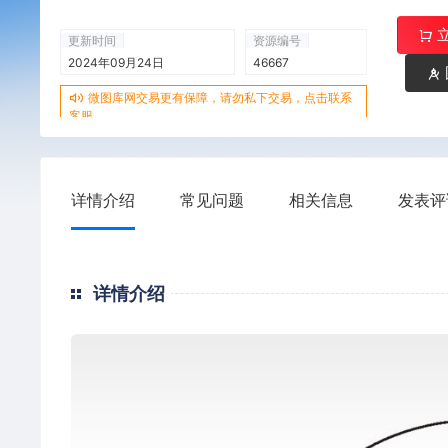
更新时间
资源编号
2024年09月24日
46667
微图库网交易更有保障，请勿私下交易，点击联系
客服
详情介绍
常见问题
相关信息
发表评
详情介绍