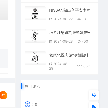
NISSAN陕出入平安木牌打火机AI8.0格式激光打标文件通用矢量图
2024-08-22
631
神龙吐息雕刻挂坠项链AI8.0格式激光打标文件通用矢量图
2024-08-28
700
老鹰怒视高傲动物雕刻挂坠项链AI8.0格式激光打标文件通用矢量图
2024-08-
1,052
29
热门评论
小图：