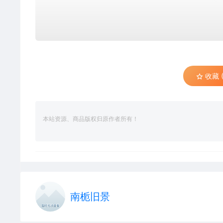
收藏 (
本站资源、商品版权归原作者所有！
南栀旧景