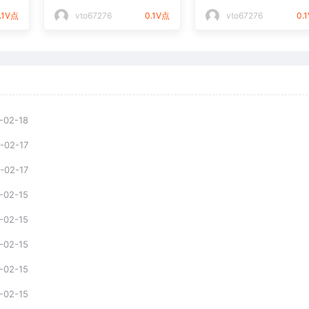
件通用矢量图
光打标文件通用矢量
.1V点
vto67276
0.1V点
vto67276
0.
-02-18
-02-17
-02-17
-02-15
-02-15
-02-15
-02-15
-02-15