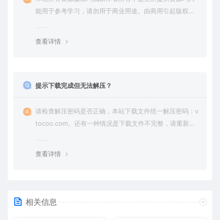
能用于参考学习，请勿用于商业用途。由商用引起版权纠
纷，一切责任由使用者承担。
查看详情
提示下载完成但无法解压？
请检查解压密码是否正确，本站下载文件统一解压密码：v
tocoo.com。还有一种情况是下载文件不完整，请重新下
载即可。
查看详情
相关信息