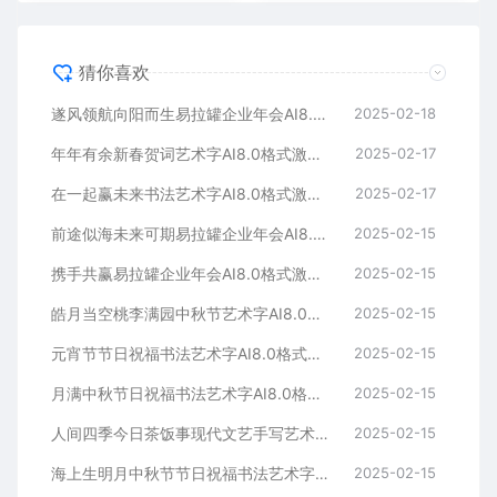
猜你喜欢
遂风领航向阳而生易拉罐企业年会AI8.0格式激光打标文件通用矢量图
2025-02-18
年年有余新春贺词艺术字AI8.0格式激光打标文件通用矢量图
2025-02-17
在一起赢未来书法艺术字AI8.0格式激光打标文件通用矢量图
2025-02-17
前途似海未来可期易拉罐企业年会AI8.0格式激光打标文件通用矢量图
2025-02-15
携手共赢易拉罐企业年会AI8.0格式激光打标文件通用矢量图
2025-02-15
皓月当空桃李满园中秋节艺术字AI8.0格式激光打标文件通用矢量图
2025-02-15
元宵节节日祝福书法艺术字AI8.0格式激光打标文件通用矢量图
2025-02-15
月满中秋节日祝福书法艺术字AI8.0格式激光打标文件通用矢量图
2025-02-15
人间四季今日茶饭事现代文艺手写艺术字AI8.0格式激光打标文件通用矢量图
2025-02-15
海上生明月中秋节节日祝福书法艺术字AI8.0格式激光打标文件通用矢量图
2025-02-15