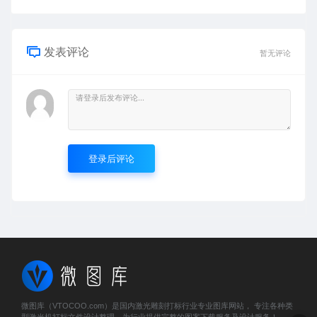
发表评论
暂无评论
登录后评论
微图库（VTOCOO.com）是国内激光雕刻打标行业专业图库网站， 专注各种类
型激光机打标文件设计整理，为行业提供完整的图案下载服务及设计服务！