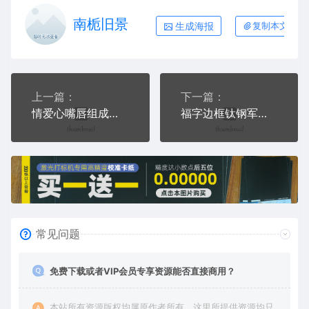
南栀旧景
生成海报
复制本文链接
上一篇：
下一篇：
情爱心嘴唇组成艺术字钛钢军牌项链AI8.0格式激光打标文件通用矢量图
福字边框钛钢军牌项链AI8.0格式激光打标文件通用矢量图
常见问题
免费下载或者VIP会员专享资源能否直接商用？
本站所有资源版权均属原作者所有，这里所提供资源均只