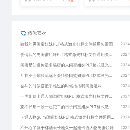
猜你喜欢
致我的男闺蜜姐妹PLT格式激光打标文件通用矢量图
2024
爱情我的男闺蜜姐妹PLT格式激光打标文件通用矢量图
2024
闺蜜是知道你最多秘密的人闺蜜姐妹PLT格式激光打标文件通用矢量图
2024
互损不会翻脸疏远不会猜疑闺蜜姐妹PLT格式激光打标文件通用矢量图
2024
奋斗的时候搭把手难过的时候抱抱我闺蜜姐妹
2024
一声姐妹卡通人物闺蜜姐妹PLT格式激光打标文件通用矢量图
2024
忘不掉那一段一起犯二的日子闺蜜姐妹PLT格式激光打标文件通用矢量图
2024
卡通人物guimi闺蜜姐妹PLT格式激光打标文件通用矢量图
2024
不开心了就干杯酒天长地久一起走卡通人物闺蜜姐妹
2024