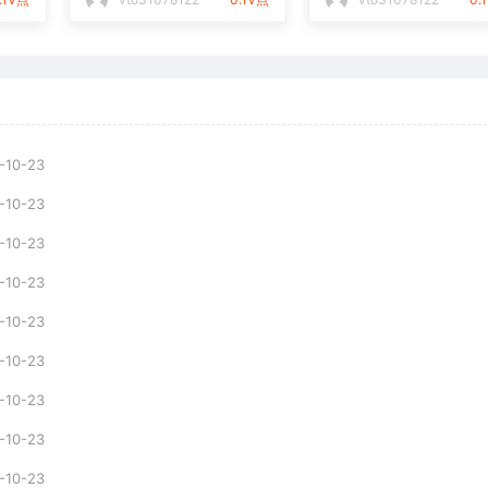
-10-23
-10-23
-10-23
-10-23
-10-23
-10-23
-10-23
-10-23
-10-23