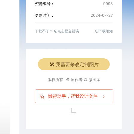
资源编号：
9998
更新时间：
2024-07-27
下载不了？
点击提交错误
下载须知
我需要修改定制图片
版权所有
© 原作者 © 微图库
懒得动手，帮我设计文件