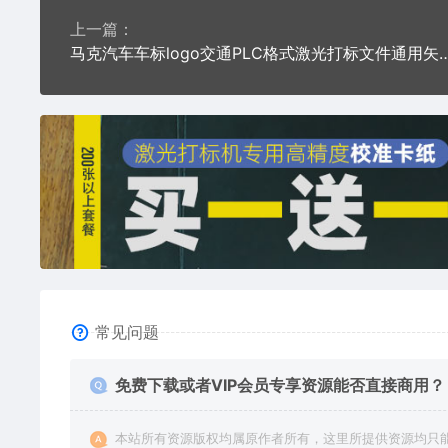
上一篇：
马克汽车车标logo交通PLC格式激光
常见问题
免费下载或者VIP会员专享资源能否直接商用？
本站所有资源版权均属原作者所有，这里所提供资源均只