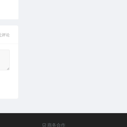
无评论
商务合作