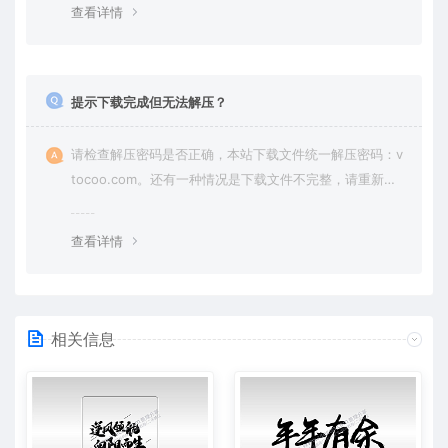
查看详情
提示下载完成但无法解压？
请检查解压密码是否正确，本站下载文件统一解压密码：v
tocoo.com。还有一种情况是下载文件不完整，请重新下
载即可。
查看详情
相关信息