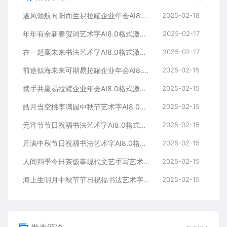
遂风领航向阳而生易拉罐企业年会AI8.0格式激光打标文件通用矢量图
2025-02-18
年年有余新春贺词艺术字AI8.0格式激光打标文件通用矢量图
2025-02-17
在一起赢未来书法艺术字AI8.0格式激光打标文件通用矢量图
2025-02-17
前途似海未来可期易拉罐企业年会AI8.0格式激光打标文件通用矢量图
2025-02-15
携手共赢易拉罐企业年会AI8.0格式激光打标文件通用矢量图
2025-02-15
皓月当空桃李满园中秋节艺术字AI8.0格式激光打标文件通用矢量图
2025-02-15
元宵节节日祝福书法艺术字AI8.0格式激光打标文件通用矢量图
2025-02-15
月满中秋节日祝福书法艺术字AI8.0格式激光打标文件通用矢量图
2025-02-15
人间四季今日茶饭事现代文艺手写艺术字AI8.0格式激光打标文件通用矢量图
2025-02-15
海上生明月中秋节节日祝福书法艺术字AI8.0格式激光打标文件通用矢量图
2025-02-15