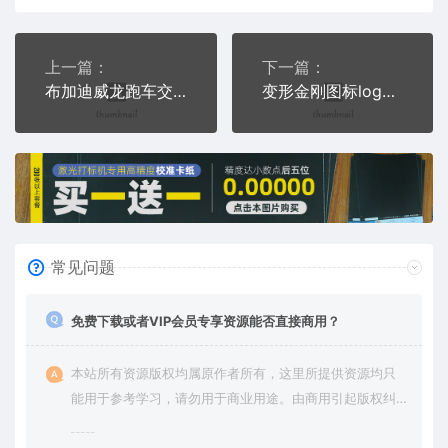
上一篇：
下一篇：
布加迪威龙跑车交通工具雕刻激光打标文件通用位图
变形金刚图标logo擎天柱雕刻激光打标文件通用位图
常见问题
免费下载或者VIP会员专享资源能否直接商用？
本站所有资源版权均属原作者所有，这里所提供资源均只
能用于参考学习，请勿用于商业用途。由商用引起版权纠
纷，一切责任由使用者承担。