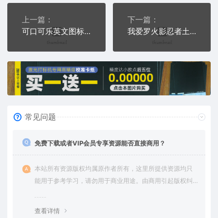
上一篇：
下一篇：
可口可乐英文图标logo雕刻饮料品牌肥仔快乐水激光打标文件通用位图
我爱罗火影忍者土遁术雕刻卡通人物动画片激光打标文件通用位图
常见问题
免费下载或者VIP会员专享资源能否直接商用？
本站所有资源版权均属原作者所有，这里所提供资源均只
能用于参考学习，请勿用于商业用途。由商用引起版权纠
纷，一切责任由使用者承担。
查看详情