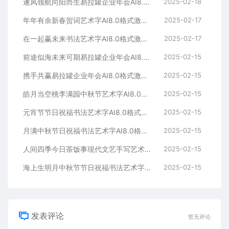
遂风领航向阳而生易拉罐企业年会AI8.0格式激光打标文件通用矢量图
2025-02-18
年年有余新春贺词艺术字AI8.0格式激光打标文件通用矢量图
2025-02-17
在一起赢未来书法艺术字AI8.0格式激光打标文件通用矢量图
2025-02-17
前途似海未来可期易拉罐企业年会AI8.0格式激光打标文件通用矢量图
2025-02-15
携手共赢易拉罐企业年会AI8.0格式激光打标文件通用矢量图
2025-02-15
皓月当空桃李满园中秋节艺术字AI8.0格式激光打标文件通用矢量图
2025-02-15
元宵节节日祝福书法艺术字AI8.0格式激光打标文件通用矢量图
2025-02-15
月满中秋节日祝福书法艺术字AI8.0格式激光打标文件通用矢量图
2025-02-15
人间四季今日茶饭事现代文艺手写艺术字AI8.0格式激光打标文件通用矢量图
2025-02-15
海上生明月中秋节节日祝福书法艺术字AI8.0格式激光打标文件通用矢量图
2025-02-15
发表评论
暂无评论