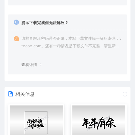
提示下载完成但无法解压？
请检查解压密码是否正确，本站下载文件统一解压密码：v
tocoo.com。还有一种情况是下载文件不完整，请重新下
载即可。
查看详情
相关信息