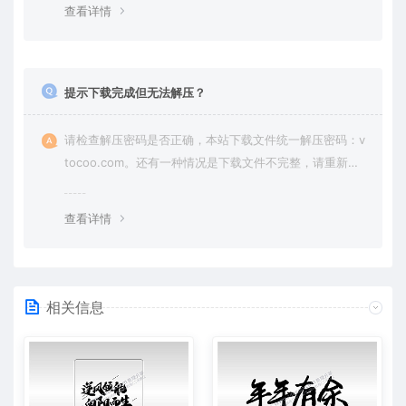
查看详情
提示下载完成但无法解压？
请检查解压密码是否正确，本站下载文件统一解压密码：v
tocoo.com。还有一种情况是下载文件不完整，请重新下
载即可。
查看详情
相关信息