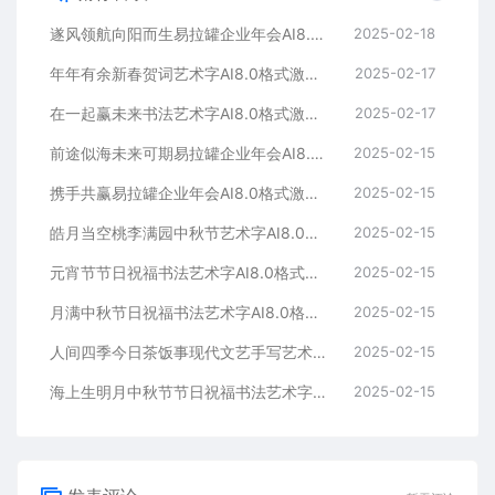
遂风领航向阳而生易拉罐企业年会AI8.0格式激光打标文件通用矢量图
2025-02-18
年年有余新春贺词艺术字AI8.0格式激光打标文件通用矢量图
2025-02-17
在一起赢未来书法艺术字AI8.0格式激光打标文件通用矢量图
2025-02-17
前途似海未来可期易拉罐企业年会AI8.0格式激光打标文件通用矢量图
2025-02-15
携手共赢易拉罐企业年会AI8.0格式激光打标文件通用矢量图
2025-02-15
皓月当空桃李满园中秋节艺术字AI8.0格式激光打标文件通用矢量图
2025-02-15
元宵节节日祝福书法艺术字AI8.0格式激光打标文件通用矢量图
2025-02-15
月满中秋节日祝福书法艺术字AI8.0格式激光打标文件通用矢量图
2025-02-15
人间四季今日茶饭事现代文艺手写艺术字AI8.0格式激光打标文件通用矢量图
2025-02-15
海上生明月中秋节节日祝福书法艺术字AI8.0格式激光打标文件通用矢量图
2025-02-15