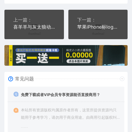
上一篇：
下一篇：
喜羊羊与灰太狼动画片羊村卡通人物雕刻激光打标文件通用位图
苹果iPhone标logo雕刻激光打标文件通用位图
常见问题
免费下载或者VIP会员专享资源能否直接商用？
本站所有资源版权均属原作者所有，这里所提供资源均只
能用于参考学习，请勿用于商业用途。由商用引起版权纠
纷，一切责任由使用者承担。