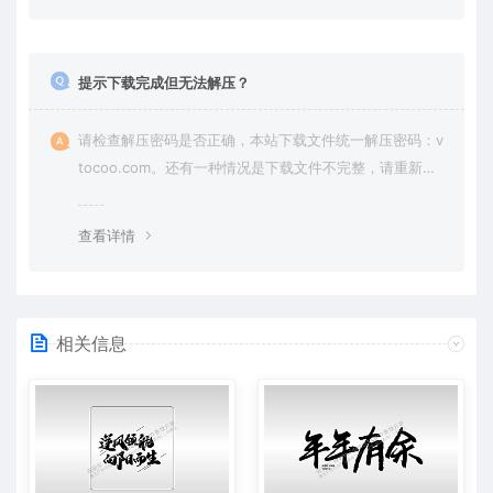
提示下载完成但无法解压？
请检查解压密码是否正确，本站下载文件统一解压密码：v
tocoo.com。还有一种情况是下载文件不完整，请重新下
载即可。
查看详情
相关信息