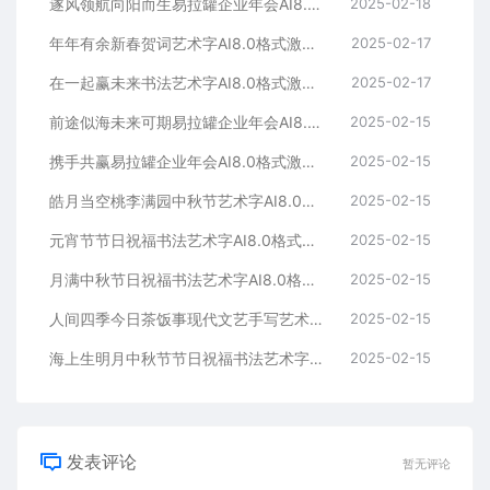
遂风领航向阳而生易拉罐企业年会AI8.0格式激光打标文件通用矢量图
2025-02-18
年年有余新春贺词艺术字AI8.0格式激光打标文件通用矢量图
2025-02-17
在一起赢未来书法艺术字AI8.0格式激光打标文件通用矢量图
2025-02-17
前途似海未来可期易拉罐企业年会AI8.0格式激光打标文件通用矢量图
2025-02-15
携手共赢易拉罐企业年会AI8.0格式激光打标文件通用矢量图
2025-02-15
皓月当空桃李满园中秋节艺术字AI8.0格式激光打标文件通用矢量图
2025-02-15
元宵节节日祝福书法艺术字AI8.0格式激光打标文件通用矢量图
2025-02-15
月满中秋节日祝福书法艺术字AI8.0格式激光打标文件通用矢量图
2025-02-15
人间四季今日茶饭事现代文艺手写艺术字AI8.0格式激光打标文件通用矢量图
2025-02-15
海上生明月中秋节节日祝福书法艺术字AI8.0格式激光打标文件通用矢量图
2025-02-15
发表评论
暂无评论