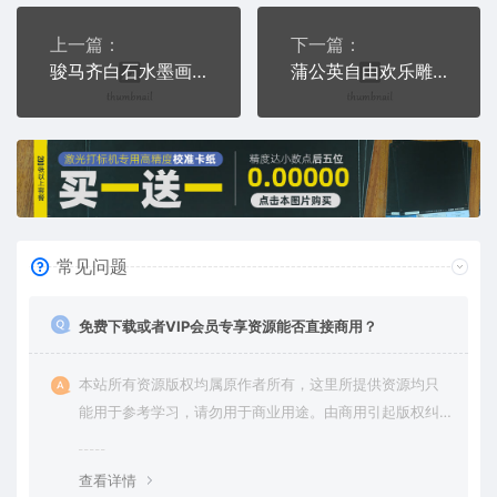
上一篇：
下一篇：
骏马齐白石水墨画雕刻激光打标文件通用位图
蒲公英自由欢乐雕刻激光打标文件通用位图
常见问题
免费下载或者VIP会员专享资源能否直接商用？
本站所有资源版权均属原作者所有，这里所提供资源均只
能用于参考学习，请勿用于商业用途。由商用引起版权纠
纷，一切责任由使用者承担。
查看详情