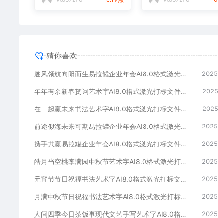
猜你喜欢
遂风领航向阳而生易拉罐企业年会AI8.0格式激光打标文件通用矢量图
2025
年年有余新春贺词艺术字AI8.0格式激光打标文件通用矢量图
2025
在一起赢未来书法艺术字AI8.0格式激光打标文件通用矢量图
2025
前途似海未来可期易拉罐企业年会AI8.0格式激光打标文件通用矢量图
2025
携手共赢易拉罐企业年会AI8.0格式激光打标文件通用矢量图
2025
皓月当空桃李满园中秋节艺术字AI8.0格式激光打标文件通用矢量图
2025
元宵节节日祝福书法艺术字AI8.0格式激光打标文件通用矢量图
2025
月满中秋节日祝福书法艺术字AI8.0格式激光打标文件通用矢量图
2025
人间四季今日茶饭事现代文艺手写艺术字AI8.0格式激光打标文件通用矢量图
2025