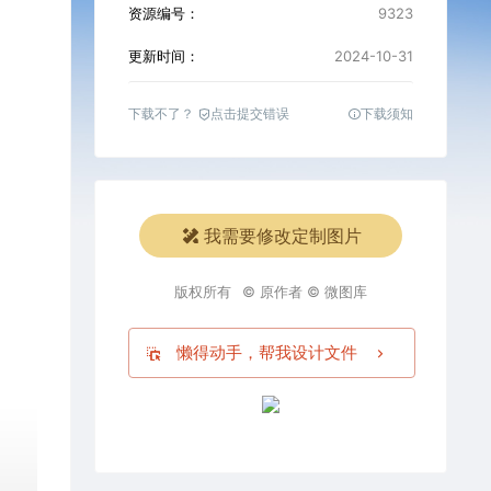
资源编号：
9323
更新时间：
2024-10-31
下载不了？
点击提交错误
下载须知
我需要修改定制图片
版权所有
© 原作者 © 微图库
懒得动手，帮我设计文件