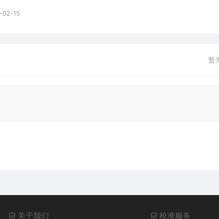
-02-15
暂
关于我们
校准服务