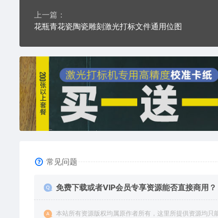
上一篇：
花瓶青花瓷陶瓷雕刻激光打标文件通用位图
常见问题
免费下载或者VIP会员专享资源能否直接商用？
本站所有资源版权均属原作者所有，这里所提供资源均只