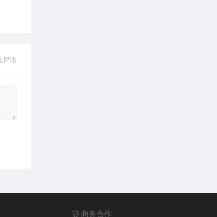
无评论
商务合作