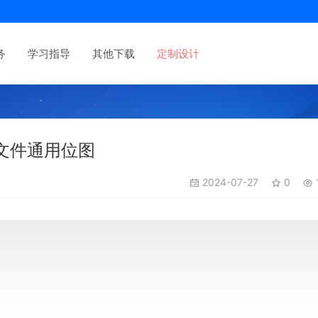
务
学习指导
其他下载
定制设计
文件通用位图
2024-07-27
0