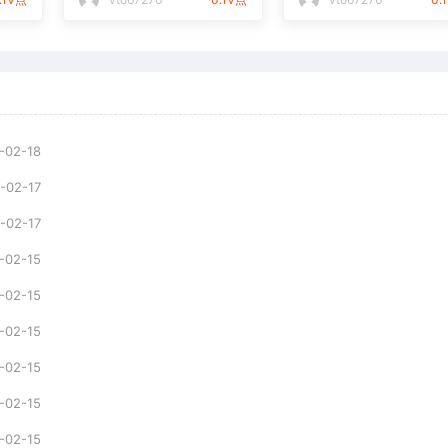
-02-18
-02-17
-02-17
-02-15
-02-15
-02-15
-02-15
-02-15
-02-15