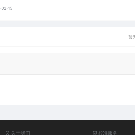
-02-15
暂
关于我们
校准服务