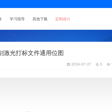
务
学习指导
其他下载
定制设计
雕刻激光打标文件通用位图
2024-07-27
0