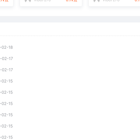
-02-18
-02-17
-02-17
-02-15
-02-15
-02-15
-02-15
-02-15
-02-15