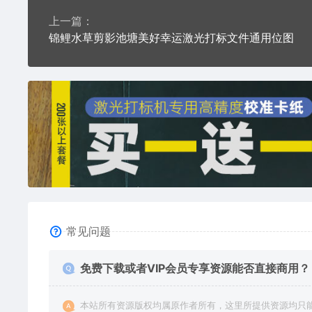
上一篇：
锦鲤水草剪影池塘美好幸运激光打标文件通用位图
常见问题
免费下载或者VIP会员专享资源能否直接商用？
本站所有资源版权均属原作者所有，这里所提供资源均只