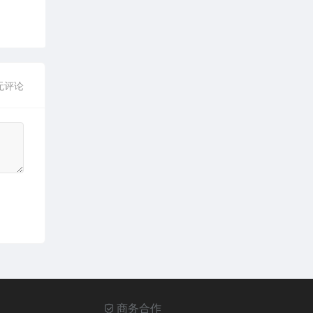
无评论
商务合作