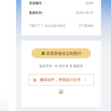
资源编号：
9295
更新时间：
2024-10-31
下载不了？
点击提交错误
下载须知
我需要修改定制图片
版权所有
© 原作者 © 微图库
懒得动手，帮我设计文件