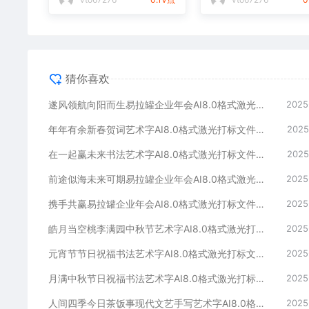
猜你喜欢
遂风领航向阳而生易拉罐企业年会AI8.0格式激光打标文件通用矢量图
2025
年年有余新春贺词艺术字AI8.0格式激光打标文件通用矢量图
2025
在一起赢未来书法艺术字AI8.0格式激光打标文件通用矢量图
2025
前途似海未来可期易拉罐企业年会AI8.0格式激光打标文件通用矢量图
2025
携手共赢易拉罐企业年会AI8.0格式激光打标文件通用矢量图
2025
皓月当空桃李满园中秋节艺术字AI8.0格式激光打标文件通用矢量图
2025
元宵节节日祝福书法艺术字AI8.0格式激光打标文件通用矢量图
2025
月满中秋节日祝福书法艺术字AI8.0格式激光打标文件通用矢量图
2025
人间四季今日茶饭事现代文艺手写艺术字AI8.0格式激光打标文件通用矢量图
2025