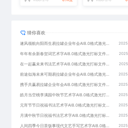
猜你喜欢
遂风领航向阳而生易拉罐企业年会AI8.0格式激光打标文件通用矢量图
2025
年年有余新春贺词艺术字AI8.0格式激光打标文件通用矢量图
2025
在一起赢未来书法艺术字AI8.0格式激光打标文件通用矢量图
2025
前途似海未来可期易拉罐企业年会AI8.0格式激光打标文件通用矢量图
2025
携手共赢易拉罐企业年会AI8.0格式激光打标文件通用矢量图
2025
皓月当空桃李满园中秋节艺术字AI8.0格式激光打标文件通用矢量图
2025
元宵节节日祝福书法艺术字AI8.0格式激光打标文件通用矢量图
2025
月满中秋节日祝福书法艺术字AI8.0格式激光打标文件通用矢量图
2025
人间四季今日茶饭事现代文艺手写艺术字AI8.0格式激光打标文件通用矢量图
2025