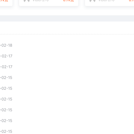
-02-18
-02-17
-02-17
-02-15
-02-15
-02-15
-02-15
-02-15
-02-15