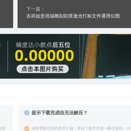
下一篇：
吉祥如意祝福雕刻刻章激光打标文件通用位图
提示下载完成但无法解压？
能用
请检查解压密码是否正确，本站下载文件统一解压密码：vto