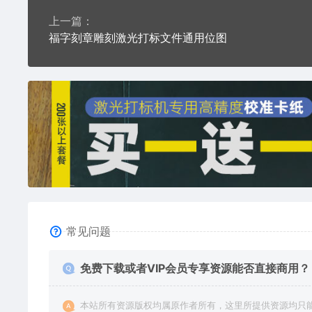
上一篇：
福字刻章雕刻激光打标文件通用位图
常见问题
免费下载或者VIP会员专享资源能否直接商用？
本站所有资源版权均属原作者所有，这里所提供资源均只