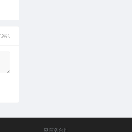
无评论
商务合作