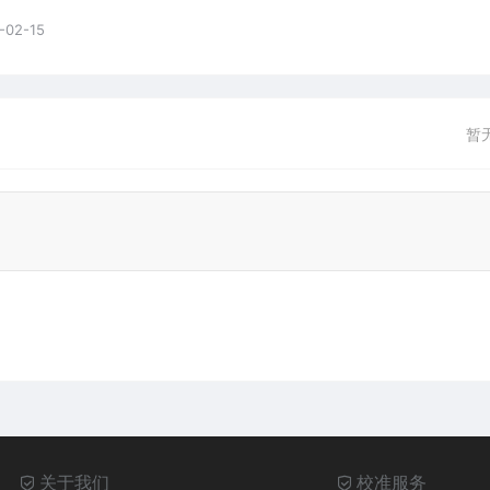
-02-15
暂
关于我们
校准服务