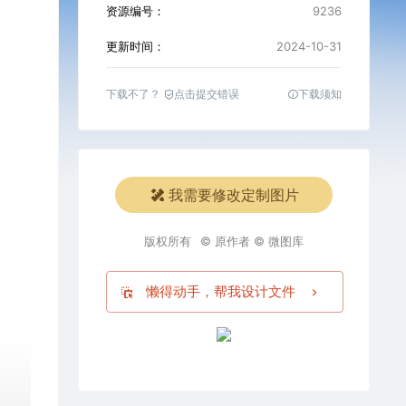
资源编号：
9236
更新时间：
2024-10-31
下载不了？
点击提交错误
下载须知
我需要修改定制图片
版权所有
© 原作者 © 微图库
懒得动手，帮我设计文件