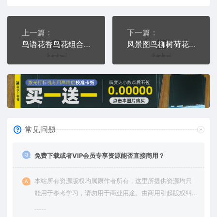
上一篇：
下一篇：
鸟语花香鸟花组合图PLT格式激光打标文件通用矢量图
风景图鸟柳树荷花组成正反图PLT格式激光打标文件通用矢量图
常见问题
免费下载或者VIP会员专享资源能否直接商用？
本站所有资源版权均属原作者所有，这里所提供资源均只
能用于参考学习，请勿用于商业用途。由商用引起版权纠
纷，一切责任由使用者承担。