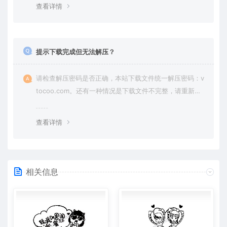
查看详情
提示下载完成但无法解压？
请检查解压密码是否正确，本站下载文件统一解压密码：v
tocoo.com。还有一种情况是下载文件不完整，请重新下
载即可。
查看详情
相关信息