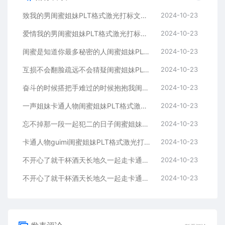
致我的男闺蜜姐妹PLT格式激光打标文件通用矢量图
2024-10-23
爱情我的男闺蜜姐妹PLT格式激光打标文件通用矢量图
2024-10-23
闺蜜是知道你最多秘密的人闺蜜姐妹PLT格式激光打标文件通用矢量图
2024-10-23
互损不会翻脸疏远不会猜疑闺蜜姐妹PLT格式激光打标文件通用矢量图
2024-10-23
奋斗的时候搭把手难过的时候抱抱我闺蜜姐妹
2024-10-23
一声姐妹卡通人物闺蜜姐妹PLT格式激光打标文件通用矢量图
2024-10-23
忘不掉那一段一起犯二的日子闺蜜姐妹PLT格式激光打标文件通用矢量图
2024-10-23
卡通人物guimi闺蜜姐妹PLT格式激光打标文件通用矢量图
2024-10-23
不开心了就干杯酒天长地久一起走卡通人物闺蜜姐妹
2024-10-23
不开心了就干杯酒天长地久一起走卡通人物闺蜜姐妹
2024-10-23