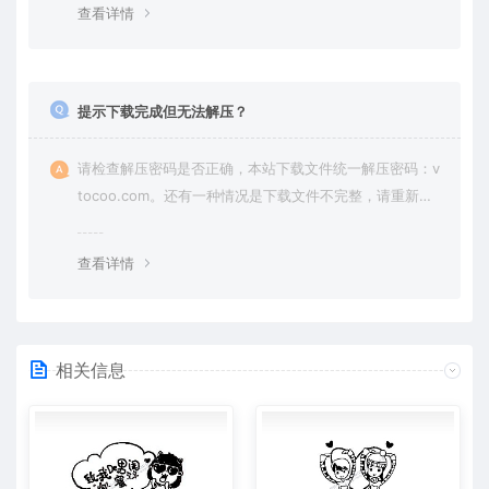
查看详情
提示下载完成但无法解压？
请检查解压密码是否正确，本站下载文件统一解压密码：v
tocoo.com。还有一种情况是下载文件不完整，请重新下
载即可。
查看详情
相关信息