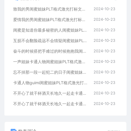
致我的男闺蜜姐妹PLT格式激光打标文件通用矢量图
2024-10-23
爱情我的男闺蜜姐妹PLT格式激光打标文件通用矢量图
2024-10-23
闺蜜是知道你最多秘密的人闺蜜姐妹PLT格式激光打标文件通用矢量图
2024-10-23
互损不会翻脸疏远不会猜疑闺蜜姐妹PLT格式激光打标文件通用矢量图
2024-10-23
奋斗的时候搭把手难过的时候抱抱我闺蜜姐妹
2024-10-23
一声姐妹卡通人物闺蜜姐妹PLT格式激光打标文件通用矢量图
2024-10-23
忘不掉那一段一起犯二的日子闺蜜姐妹PLT格式激光打标文件通用矢量图
2024-10-23
卡通人物guimi闺蜜姐妹PLT格式激光打标文件通用矢量图
2024-10-23
不开心了就干杯酒天长地久一起走卡通人物闺蜜姐妹
2024-10-23
不开心了就干杯酒天长地久一起走卡通人物闺蜜姐妹
2024-10-23