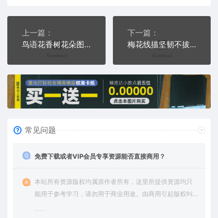
上一篇：
下一篇：
鸟语花香树花朵图案合集PLT格式激光打标文件通用矢量图
梅花线描坚韧不拔梅花香自苦寒来PLT格式激光打标文件通用矢量图
常见问题
免费下载或者VIP会员专享资源能否直接商用？
本站所有资源版权均属原作者所有，这里所提供资源均只
能用于参考学习，请勿用于商业用途。由商用引起版权纠
纷，一切责任由使用者承担。