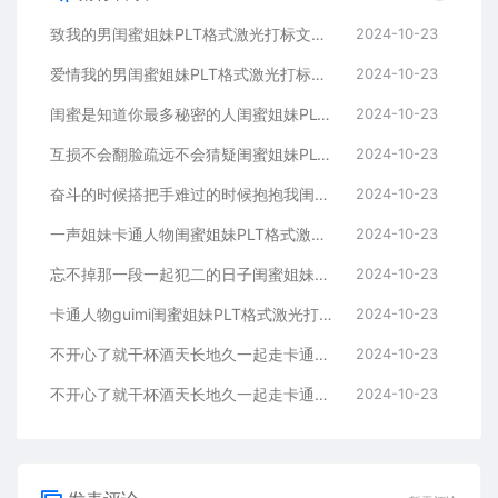
致我的男闺蜜姐妹PLT格式激光打标文件通用矢量图
2024-10-23
爱情我的男闺蜜姐妹PLT格式激光打标文件通用矢量图
2024-10-23
闺蜜是知道你最多秘密的人闺蜜姐妹PLT格式激光打标文件通用矢量图
2024-10-23
互损不会翻脸疏远不会猜疑闺蜜姐妹PLT格式激光打标文件通用矢量图
2024-10-23
奋斗的时候搭把手难过的时候抱抱我闺蜜姐妹
2024-10-23
一声姐妹卡通人物闺蜜姐妹PLT格式激光打标文件通用矢量图
2024-10-23
忘不掉那一段一起犯二的日子闺蜜姐妹PLT格式激光打标文件通用矢量图
2024-10-23
卡通人物guimi闺蜜姐妹PLT格式激光打标文件通用矢量图
2024-10-23
不开心了就干杯酒天长地久一起走卡通人物闺蜜姐妹
2024-10-23
不开心了就干杯酒天长地久一起走卡通人物闺蜜姐妹
2024-10-23