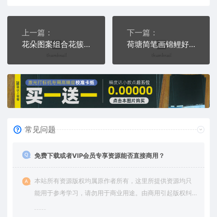
上一篇：
下一篇：
花朵图案组合花簇花枝花瓣鲜花艺术图案PLT格式激光打标文件通用矢量图
荷塘简笔画锦鲤好运荷花莲花图PLT格式激光打标文件通用矢量图
常见问题
免费下载或者VIP会员专享资源能否直接商用？
本站所有资源版权均属原作者所有，这里所提供资源均只
能用于参考学习，请勿用于商业用途。由商用引起版权纠
纷，一切责任由使用者承担。