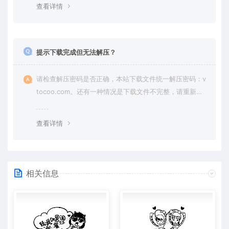
查看详情
提示下载完成但无法解压？
请检查解压密码是否正确，本站下载文件统一解压密码：v
tocoo.com。还有一种情况是下载文件不完整，请重新下
载即可。
查看详情
相关信息