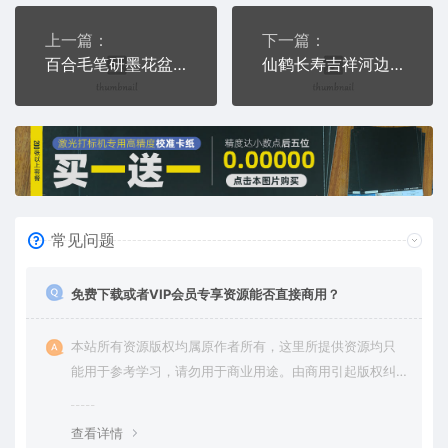
上一篇：
下一篇：
百合毛笔研墨花盆七宝装PLT格式激光打标文件通用矢量图
仙鹤长寿吉祥河边柳树自然风景PLT格式激光打标文件通用矢量图
常见问题
免费下载或者VIP会员专享资源能否直接商用？
本站所有资源版权均属原作者所有，这里所提供资源均只
能用于参考学习，请勿用于商业用途。由商用引起版权纠
纷，一切责任由使用者承担。
查看详情