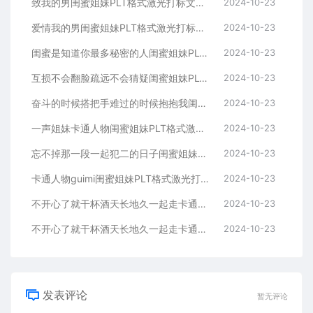
致我的男闺蜜姐妹PLT格式激光打标文件通用矢量图
2024-10-23
爱情我的男闺蜜姐妹PLT格式激光打标文件通用矢量图
2024-10-23
闺蜜是知道你最多秘密的人闺蜜姐妹PLT格式激光打标文件通用矢量图
2024-10-23
互损不会翻脸疏远不会猜疑闺蜜姐妹PLT格式激光打标文件通用矢量图
2024-10-23
奋斗的时候搭把手难过的时候抱抱我闺蜜姐妹
2024-10-23
一声姐妹卡通人物闺蜜姐妹PLT格式激光打标文件通用矢量图
2024-10-23
忘不掉那一段一起犯二的日子闺蜜姐妹PLT格式激光打标文件通用矢量图
2024-10-23
卡通人物guimi闺蜜姐妹PLT格式激光打标文件通用矢量图
2024-10-23
不开心了就干杯酒天长地久一起走卡通人物闺蜜姐妹
2024-10-23
不开心了就干杯酒天长地久一起走卡通人物闺蜜姐妹
2024-10-23
发表评论
暂无评论