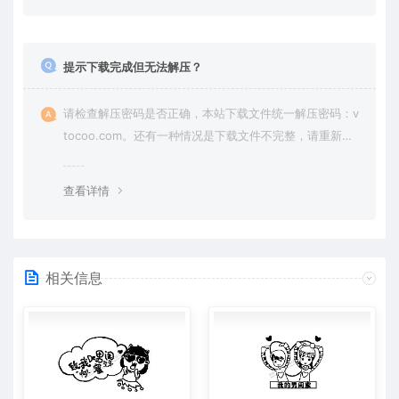
提示下载完成但无法解压？
请检查解压密码是否正确，本站下载文件统一解压密码：v
tocoo.com。还有一种情况是下载文件不完整，请重新下
载即可。
查看详情
相关信息