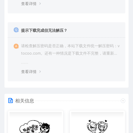
查看详情
提示下载完成但无法解压？
请检查解压密码是否正确，本站下载文件统一解压密码：v
tocoo.com。还有一种情况是下载文件不完整，请重新下
载即可。
查看详情
相关信息