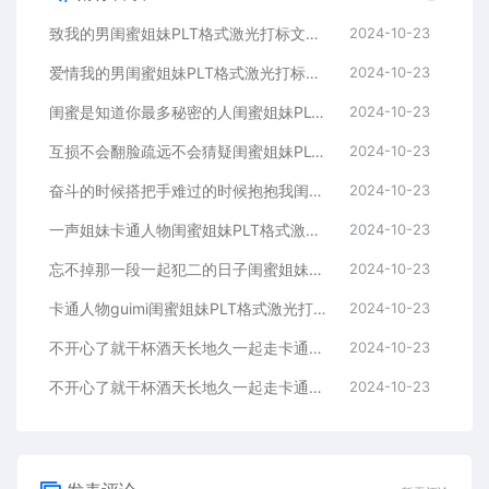
致我的男闺蜜姐妹PLT格式激光打标文件通用矢量图
2024-10-23
爱情我的男闺蜜姐妹PLT格式激光打标文件通用矢量图
2024-10-23
闺蜜是知道你最多秘密的人闺蜜姐妹PLT格式激光打标文件通用矢量图
2024-10-23
互损不会翻脸疏远不会猜疑闺蜜姐妹PLT格式激光打标文件通用矢量图
2024-10-23
奋斗的时候搭把手难过的时候抱抱我闺蜜姐妹
2024-10-23
一声姐妹卡通人物闺蜜姐妹PLT格式激光打标文件通用矢量图
2024-10-23
忘不掉那一段一起犯二的日子闺蜜姐妹PLT格式激光打标文件通用矢量图
2024-10-23
卡通人物guimi闺蜜姐妹PLT格式激光打标文件通用矢量图
2024-10-23
不开心了就干杯酒天长地久一起走卡通人物闺蜜姐妹
2024-10-23
不开心了就干杯酒天长地久一起走卡通人物闺蜜姐妹
2024-10-23