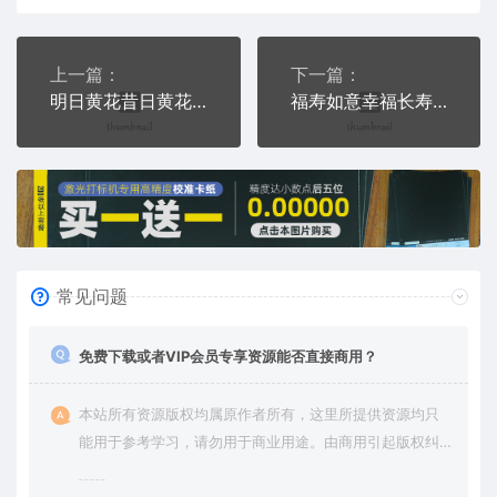
上一篇：
下一篇：
明日黄花昔日黄花已成土又见新花笑今朝PLT格式激光打标文件通用矢量图
福寿如意幸福长寿清代如意博物馆PLT格式激光打标文件通用矢量图
常见问题
免费下载或者VIP会员专享资源能否直接商用？
本站所有资源版权均属原作者所有，这里所提供资源均只
能用于参考学习，请勿用于商业用途。由商用引起版权纠
纷，一切责任由使用者承担。