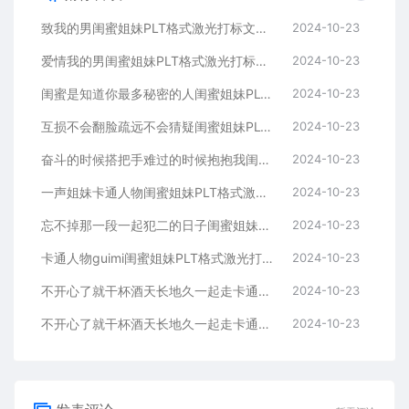
致我的男闺蜜姐妹PLT格式激光打标文件通用矢量图
2024-10-23
爱情我的男闺蜜姐妹PLT格式激光打标文件通用矢量图
2024-10-23
闺蜜是知道你最多秘密的人闺蜜姐妹PLT格式激光打标文件通用矢量图
2024-10-23
互损不会翻脸疏远不会猜疑闺蜜姐妹PLT格式激光打标文件通用矢量图
2024-10-23
奋斗的时候搭把手难过的时候抱抱我闺蜜姐妹
2024-10-23
一声姐妹卡通人物闺蜜姐妹PLT格式激光打标文件通用矢量图
2024-10-23
忘不掉那一段一起犯二的日子闺蜜姐妹PLT格式激光打标文件通用矢量图
2024-10-23
卡通人物guimi闺蜜姐妹PLT格式激光打标文件通用矢量图
2024-10-23
不开心了就干杯酒天长地久一起走卡通人物闺蜜姐妹
2024-10-23
不开心了就干杯酒天长地久一起走卡通人物闺蜜姐妹
2024-10-23