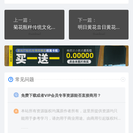
上一篇：
下一篇：
菊花瓶秤传统文化四字成语PLT格式激光打标文件通用矢量图
明日黄花昔日黄花已成土又见新花笑今朝PLT格式激光打标文件通用矢量图
常见问题
免费下载或者VIP会员专享资源能否直接商用？
本站所有资源版权均属原作者所有，这里所提供资源均只
能用于参考学习，请勿用于商业用途。由商用引起版权纠
纷，一切责任由使用者承担。