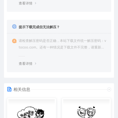
查看详情
提示下载完成但无法解压？
请检查解压密码是否正确，本站下载文件统一解压密码：v
tocoo.com。还有一种情况是下载文件不完整，请重新下
载即可。
查看详情
相关信息