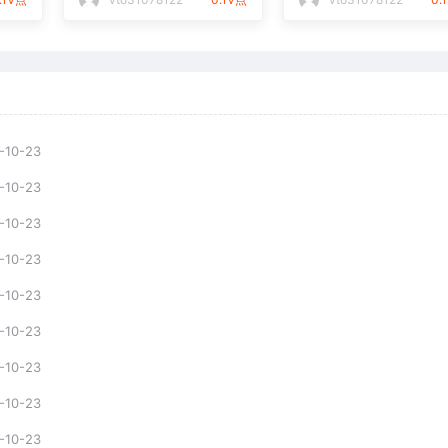
-10-23
-10-23
-10-23
-10-23
-10-23
-10-23
-10-23
-10-23
-10-23