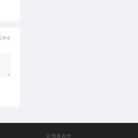
无评论
商务合作