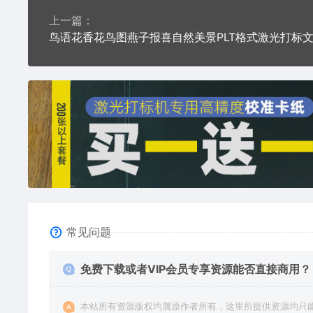
上一篇：
常见问题
免费下载或者VIP会员专享资源能否直接商用？
本站所有资源版权均属原作者所有，这里所提供资源均只