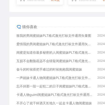
猜你喜欢
致我的男闺蜜姐妹PLT格式激光打标文件通用矢量图
2024
爱情我的男闺蜜姐妹PLT格式激光打标文件通用矢量图
2024
闺蜜是知道你最多秘密的人闺蜜姐妹PLT格式激光打标文件通用矢量图
2024
互损不会翻脸疏远不会猜疑闺蜜姐妹PLT格式激光打标文件通用矢量图
2024
奋斗的时候搭把手难过的时候抱抱我闺蜜姐妹
2024
一声姐妹卡通人物闺蜜姐妹PLT格式激光打标文件通用矢量图
2024
忘不掉那一段一起犯二的日子闺蜜姐妹PLT格式激光打标文件通用矢量图
2024
卡通人物guimi闺蜜姐妹PLT格式激光打标文件通用矢量图
2024
不开心了就干杯酒天长地久一起走卡通人物闺蜜姐妹
2024