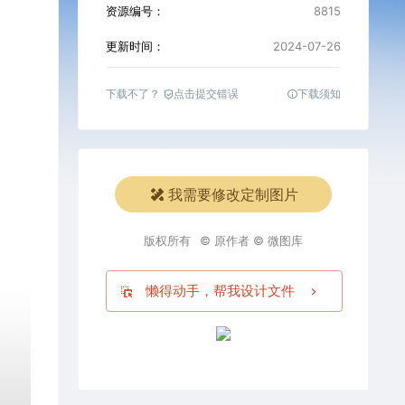
资源编号：
8815
更新时间：
2024-07-26
下载不了？
点击提交错误
下载须知
我需要修改定制图片
版权所有
© 原作者 © 微图库
懒得动手，帮我设计文件