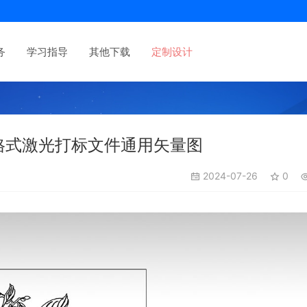
务
学习指导
其他下载
定制设计
格式激光打标文件通用矢量图
2024-07-26
0