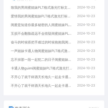
致我的男闺蜜姐妹PLT格式激光打标文件通用矢量图
2024-10-23
爱情我的男闺蜜姐妹PLT格式激光打标文件通用矢量图
2024-10-23
闺蜜是知道你最多秘密的人闺蜜姐妹PLT格式激光打标文件通用矢量图
2024-10-23
互损不会翻脸疏远不会猜疑闺蜜姐妹PLT格式激光打标文件通用矢量图
2024-10-23
奋斗的时候搭把手难过的时候抱抱我闺蜜姐妹
2024-10-23
一声姐妹卡通人物闺蜜姐妹PLT格式激光打标文件通用矢量图
2024-10-23
忘不掉那一段一起犯二的日子闺蜜姐妹PLT格式激光打标文件通用矢量图
2024-10-23
卡通人物guimi闺蜜姐妹PLT格式激光打标文件通用矢量图
2024-10-23
不开心了就干杯酒天长地久一起走卡通人物闺蜜姐妹
2024-10-23
不开心了就干杯酒天长地久一起走卡通人物闺蜜姐妹
2024-10-23