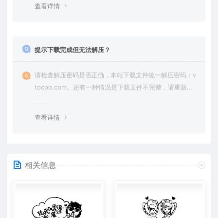
查看详情
提示下载完成但无法解压？
请检查解压密码是否正确，本站下载文件统一解压密码：v
tocoo.com。还有一种情况是下载文件不完整，请重新下
载即可。
查看详情
相关信息