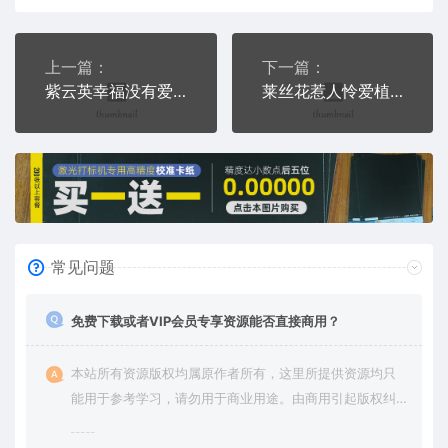
上一篇：
下一篇：
紫云英幸福没有爱的期待PLT格式激光打标文件通用矢量图
莱丝花惹人怜爱植物PLT格式激光打标文件通用矢量图
常见问题
免费下载或者VIP会员专享资源能否直接商用？
本站所有资源版权均属原作者所有，这里所提供资源均只
能用于参考学习，请勿用于商业用途。由商用引起版权纠
纷，一切责任由使用者承担。