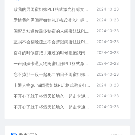
致我的男闺蜜姐妹PLT格式激光打标文件通用矢量图
2024-10-23
爱情我的男闺蜜姐妹PLT格式激光打标文件通用矢量图
2024-10-23
闺蜜是知道你最多秘密的人闺蜜姐妹PLT格式激光打标文件通用矢量图
2024-10-23
互损不会翻脸疏远不会猜疑闺蜜姐妹PLT格式激光打标文件通用矢量图
2024-10-23
奋斗的时候搭把手难过的时候抱抱我闺蜜姐妹
2024-10-23
一声姐妹卡通人物闺蜜姐妹PLT格式激光打标文件通用矢量图
2024-10-23
忘不掉那一段一起犯二的日子闺蜜姐妹PLT格式激光打标文件通用矢量图
2024-10-23
卡通人物guimi闺蜜姐妹PLT格式激光打标文件通用矢量图
2024-10-23
不开心了就干杯酒天长地久一起走卡通人物闺蜜姐妹
2024-10-23
不开心了就干杯酒天长地久一起走卡通人物闺蜜姐妹
2024-10-23