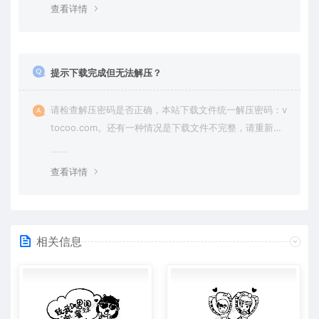
查看详情
提示下载完成但无法解压？
请检查解压密码是否正确，本站下载文件统一解压密码：v
tocoo.com。还有一种情况是下载文件不完整，请重新下
载即可。
查看详情
相关信息