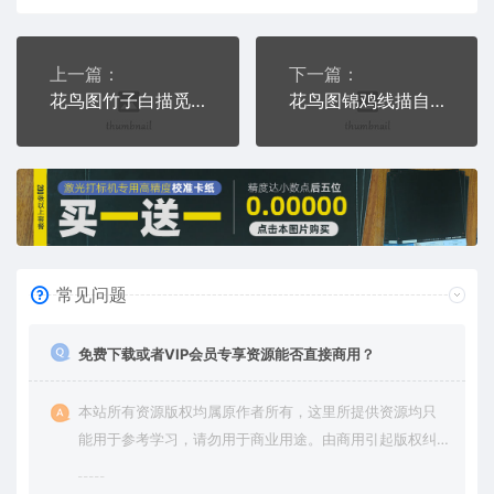
上一篇：
下一篇：
花鸟图竹子白描觅食PLT格式激光打标文件通用矢量图
花鸟图锦鸡线描自然美景PLT格式激光打标文件通用矢量图
常见问题
免费下载或者VIP会员专享资源能否直接商用？
本站所有资源版权均属原作者所有，这里所提供资源均只
能用于参考学习，请勿用于商业用途。由商用引起版权纠
纷，一切责任由使用者承担。