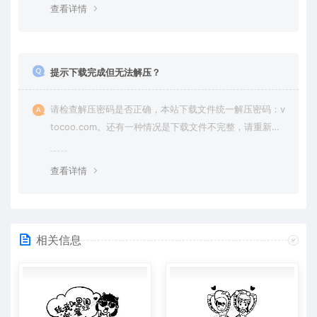
查看详情
提示下载完成但无法解压？
请检查解压密码是否正确，本站下载文件统一解压密码：v
tocoo.com。还有一种情况是下载文件不完整，请重新下
载即可。
查看详情
相关信息