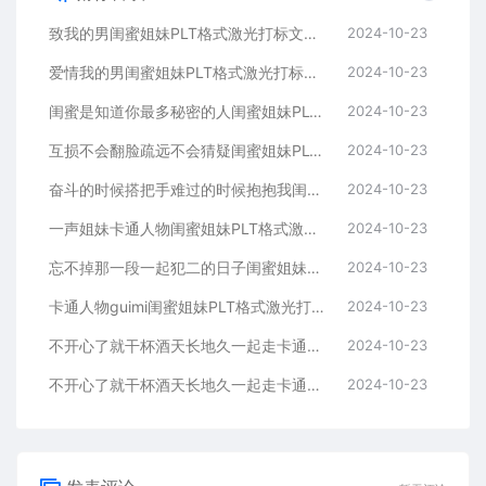
致我的男闺蜜姐妹PLT格式激光打标文件通用矢量图
2024-10-23
爱情我的男闺蜜姐妹PLT格式激光打标文件通用矢量图
2024-10-23
闺蜜是知道你最多秘密的人闺蜜姐妹PLT格式激光打标文件通用矢量图
2024-10-23
互损不会翻脸疏远不会猜疑闺蜜姐妹PLT格式激光打标文件通用矢量图
2024-10-23
奋斗的时候搭把手难过的时候抱抱我闺蜜姐妹
2024-10-23
一声姐妹卡通人物闺蜜姐妹PLT格式激光打标文件通用矢量图
2024-10-23
忘不掉那一段一起犯二的日子闺蜜姐妹PLT格式激光打标文件通用矢量图
2024-10-23
卡通人物guimi闺蜜姐妹PLT格式激光打标文件通用矢量图
2024-10-23
不开心了就干杯酒天长地久一起走卡通人物闺蜜姐妹
2024-10-23
不开心了就干杯酒天长地久一起走卡通人物闺蜜姐妹
2024-10-23