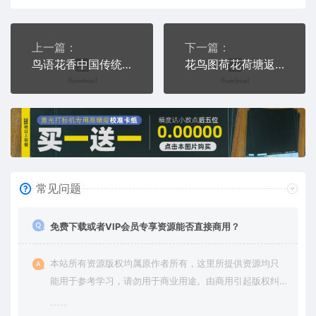
上一篇：
下一篇：
鸟语花香中国传统刺绣梅花鸟喜庆PLT格式激光打标文件通用矢量图
花鸟图荷花荷塘返巢PLT格式激光打标文件通用矢量图
常见问题
免费下载或者VIP会员专享资源能否直接商用？
本站所有资源版权均属原作者所有，这里所提供资源均只
能用于参考学习，请勿用于商业用途。由商用引起版权纠
纷，一切责任由使用者承担。