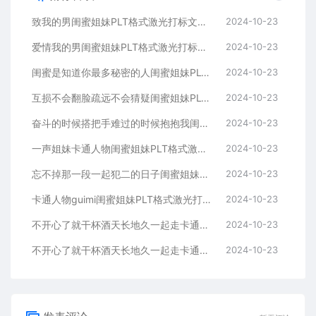
致我的男闺蜜姐妹PLT格式激光打标文件通用矢量图
2024-10-23
爱情我的男闺蜜姐妹PLT格式激光打标文件通用矢量图
2024-10-23
闺蜜是知道你最多秘密的人闺蜜姐妹PLT格式激光打标文件通用矢量图
2024-10-23
互损不会翻脸疏远不会猜疑闺蜜姐妹PLT格式激光打标文件通用矢量图
2024-10-23
奋斗的时候搭把手难过的时候抱抱我闺蜜姐妹
2024-10-23
一声姐妹卡通人物闺蜜姐妹PLT格式激光打标文件通用矢量图
2024-10-23
忘不掉那一段一起犯二的日子闺蜜姐妹PLT格式激光打标文件通用矢量图
2024-10-23
卡通人物guimi闺蜜姐妹PLT格式激光打标文件通用矢量图
2024-10-23
不开心了就干杯酒天长地久一起走卡通人物闺蜜姐妹
2024-10-23
不开心了就干杯酒天长地久一起走卡通人物闺蜜姐妹
2024-10-23