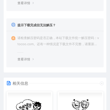
查看详情
提示下载完成但无法解压？
请检查解压密码是否正确，本站下载文件统一解压密码：v
tocoo.com。还有一种情况是下载文件不完整，请重新下
载即可。
查看详情
相关信息