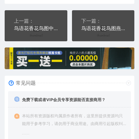
上一篇：
下一篇：
鸟语花香花鸟图中国传统刺绣PLT格式激光打标文件通用矢量图
鸟语花香花鸟图燕子自由掏出牢笼枷锁PLT格式激光打标文件通用矢量图
常见问题
免费下载或者VIP会员专享资源能否直接商用？
本站所有资源版权均属原作者所有，这里所提供资源均只
能用于参考学习，请勿用于商业用途。由商用引起版权纠
纷，一切责任由使用者承担。