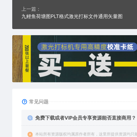
上一篇：
九鲤鱼荷塘图PLT格式激光打标文件通用矢量图
常见问题
免费下载或者VIP会员专享资源能否直接商用？
本站所有资源版权均属原作者所有，这里所提供资源均只