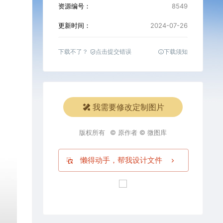
资源编号：
8549
更新时间：
2024-07-26
下载不了？
点击提交错误
下载须知
我需要修改定制图片
版权所有
© 原作者 © 微图库
懒得动手，帮我设计文件