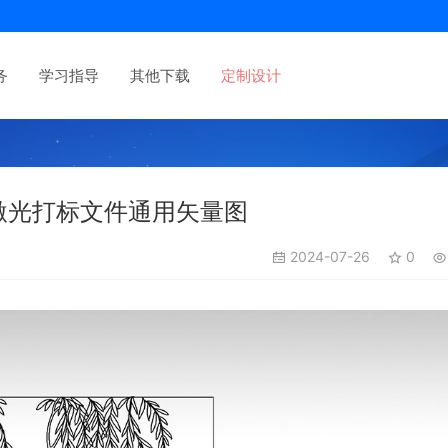
务
学习指导
其他下载
定制设计
激光打标文件通用矢量图
2024-07-26
0