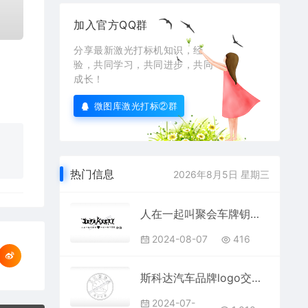
加入官方QQ群
分享最新激光打标机知识，经
验，共同学习，共同进步，共同
成长！
微图库激光打标②群
热门信息
2026年8月5日 星期三
人在一起叫聚会车牌钥匙扣PLT格式激光打标文件通用矢量图
2024-08-07
416
斯科达汽车品牌logo交通PLC格式激光打标文件通用矢量图
2024-07-