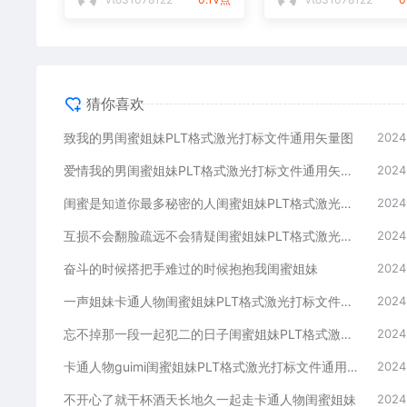
猜你喜欢
致我的男闺蜜姐妹PLT格式激光打标文件通用矢量图
2024
爱情我的男闺蜜姐妹PLT格式激光打标文件通用矢量图
2024
闺蜜是知道你最多秘密的人闺蜜姐妹PLT格式激光打标文件通用矢量图
2024
互损不会翻脸疏远不会猜疑闺蜜姐妹PLT格式激光打标文件通用矢量图
2024
奋斗的时候搭把手难过的时候抱抱我闺蜜姐妹
2024
一声姐妹卡通人物闺蜜姐妹PLT格式激光打标文件通用矢量图
2024
忘不掉那一段一起犯二的日子闺蜜姐妹PLT格式激光打标文件通用矢量图
2024
卡通人物guimi闺蜜姐妹PLT格式激光打标文件通用矢量图
2024
不开心了就干杯酒天长地久一起走卡通人物闺蜜姐妹
2024