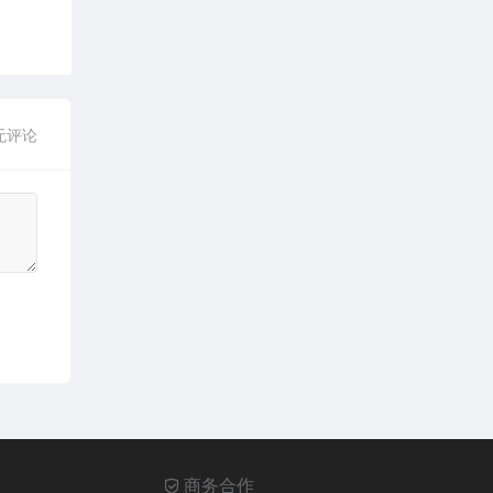
无评论
商务合作