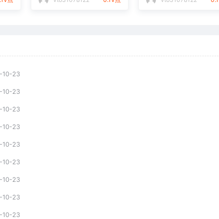
-10-23
-10-23
-10-23
-10-23
-10-23
-10-23
-10-23
-10-23
-10-23