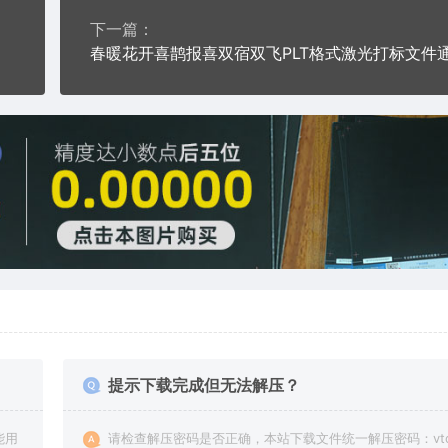
下一篇：
提示下载完成但无法解压？
能用
请检查解压密码是否正确，本站下载文件统一解压密码：vto