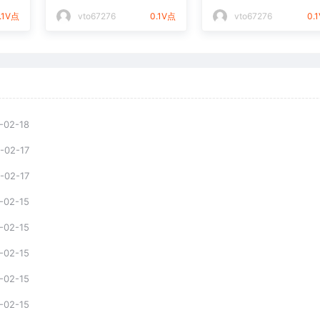
件通用矢量图
光打标文件通用矢量
.1V点
vto67276
0.1V点
vto67276
0.
-02-18
-02-17
-02-17
-02-15
-02-15
-02-15
-02-15
-02-15