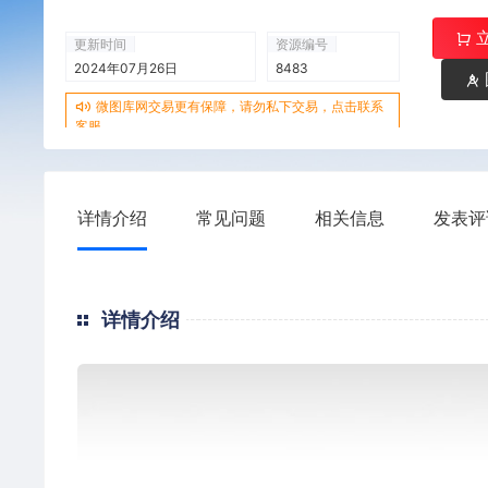
更新时间
资源编号
2024年07月26日
8483
微图库网交易更有保障，请勿私下交易，点击联系
客服
详情介绍
常见问题
相关信息
发表评
详情介绍