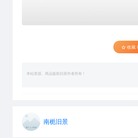
收藏 (
本站资源、商品版权归原作者所有！
南栀旧景