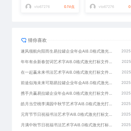
光打标文件通用矢量图
件通用矢量图
vto67276
0.1V点
vto67276
0
猜你喜欢
遂风领航向阳而生易拉罐企业年会AI8.0格式激光打标文件通用矢量图
2025
年年有余新春贺词艺术字AI8.0格式激光打标文件通用矢量图
2025
在一起赢未来书法艺术字AI8.0格式激光打标文件通用矢量图
2025
前途似海未来可期易拉罐企业年会AI8.0格式激光打标文件通用矢量图
2025
携手共赢易拉罐企业年会AI8.0格式激光打标文件通用矢量图
2025
皓月当空桃李满园中秋节艺术字AI8.0格式激光打标文件通用矢量图
2025
元宵节节日祝福书法艺术字AI8.0格式激光打标文件通用矢量图
2025
月满中秋节日祝福书法艺术字AI8.0格式激光打标文件通用矢量图
2025