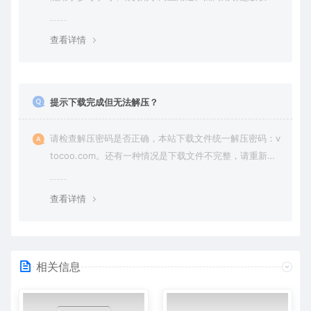
纷，一切责任由使用者承担。
查看详情
提示下载完成但无法解压？
请检查解压密码是否正确，本站下载文件统一解压密码：v
tocoo.com。还有一种情况是下载文件不完整，请重新下
载即可。
查看详情
相关信息