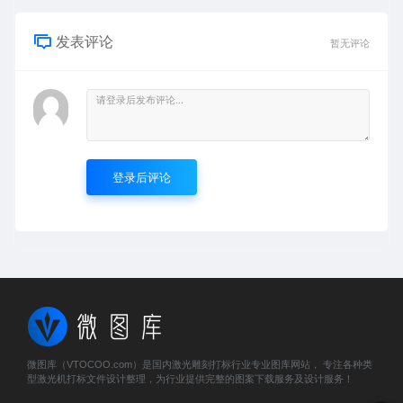
发表评论
暂无评论
登录后评论
微图库（VTOCOO.com）是国内激光雕刻打标行业专业图库网站， 专注各种类
型激光机打标文件设计整理，为行业提供完整的图案下载服务及设计服务！