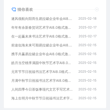
猜你喜欢
遂风领航向阳而生易拉罐企业年会AI8.0格式激光打标文件通用矢量图
2025-02-18
年年有余新春贺词艺术字AI8.0格式激光打标文件通用矢量图
2025-02-17
在一起赢未来书法艺术字AI8.0格式激光打标文件通用矢量图
2025-02-17
前途似海未来可期易拉罐企业年会AI8.0格式激光打标文件通用矢量图
2025-02-15
携手共赢易拉罐企业年会AI8.0格式激光打标文件通用矢量图
2025-02-15
皓月当空桃李满园中秋节艺术字AI8.0格式激光打标文件通用矢量图
2025-02-15
元宵节节日祝福书法艺术字AI8.0格式激光打标文件通用矢量图
2025-02-15
月满中秋节日祝福书法艺术字AI8.0格式激光打标文件通用矢量图
2025-02-15
人间四季今日茶饭事现代文艺手写艺术字AI8.0格式激光打标文件通用矢量图
2025-02-15
海上生明月中秋节节日祝福书法艺术字AI8.0格式激光打标文件通用矢量图
2025-02-15