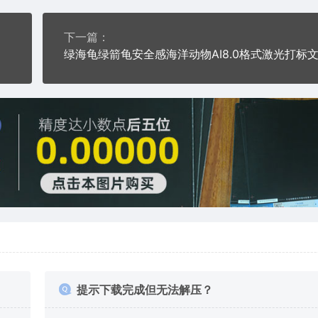
下一篇：
提示下载完成但无法解压？