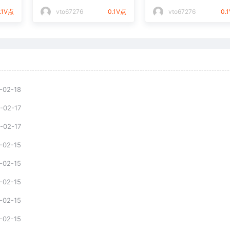
件通用矢量图
光打标文件通用矢量
.1V点
vto67276
0.1V点
vto67276
0.
-02-18
-02-17
-02-17
-02-15
-02-15
-02-15
-02-15
-02-15