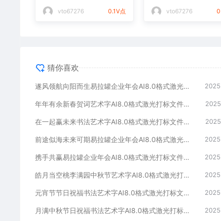
光打标文件通用矢量图
件通用矢量图
vto67276
0.1V点
vto67276
0
猜你喜欢
遂风领航向阳而生易拉罐企业年会AI8.0格式激光打标文件通用矢量图
2025
年年有余新春贺词艺术字AI8.0格式激光打标文件通用矢量图
2025
在一起赢未来书法艺术字AI8.0格式激光打标文件通用矢量图
2025
前途似海未来可期易拉罐企业年会AI8.0格式激光打标文件通用矢量图
2025
携手共赢易拉罐企业年会AI8.0格式激光打标文件通用矢量图
2025
皓月当空桃李满园中秋节艺术字AI8.0格式激光打标文件通用矢量图
2025
元宵节节日祝福书法艺术字AI8.0格式激光打标文件通用矢量图
2025
月满中秋节日祝福书法艺术字AI8.0格式激光打标文件通用矢量图
2025