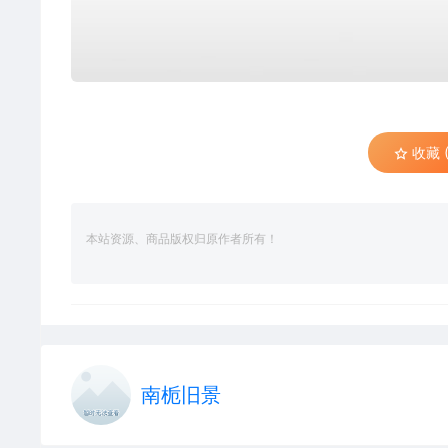
收藏 (
本站资源、商品版权归原作者所有！
南栀旧景