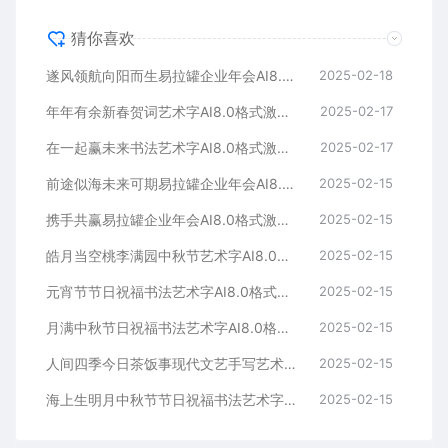
猜你喜欢
遂风领航向阳而生易拉罐企业年会AI8.0格式激光打标文件通用矢量图
2025-02-18
年年有余新春贺词艺术字AI8.0格式激光打标文件通用矢量图
2025-02-17
在一起赢未来书法艺术字AI8.0格式激光打标文件通用矢量图
2025-02-17
前途似海未来可期易拉罐企业年会AI8.0格式激光打标文件通用矢量图
2025-02-15
携手共赢易拉罐企业年会AI8.0格式激光打标文件通用矢量图
2025-02-15
皓月当空桃李满园中秋节艺术字AI8.0格式激光打标文件通用矢量图
2025-02-15
元宵节节日祝福书法艺术字AI8.0格式激光打标文件通用矢量图
2025-02-15
月满中秋节日祝福书法艺术字AI8.0格式激光打标文件通用矢量图
2025-02-15
人间四季今日茶饭事现代文艺手写艺术字AI8.0格式激光打标文件通用矢量图
2025-02-15
海上生明月中秋节节日祝福书法艺术字AI8.0格式激光打标文件通用矢量图
2025-02-15