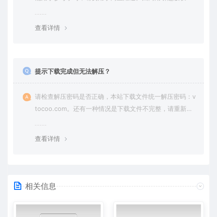
纷，一切责任由使用者承担。
查看详情
提示下载完成但无法解压？
请检查解压密码是否正确，本站下载文件统一解压密码：v
tocoo.com。还有一种情况是下载文件不完整，请重新下
载即可。
查看详情
相关信息