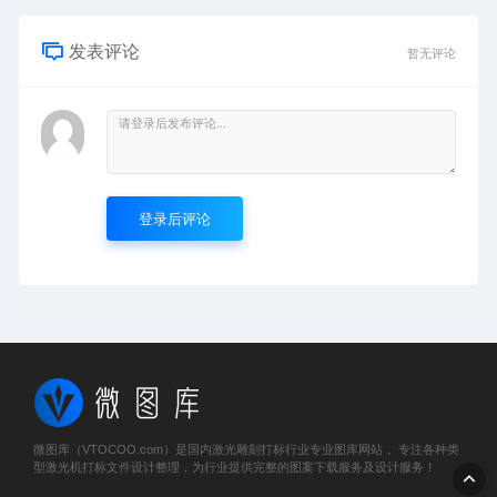
发表评论
暂无评论
登录后评论
微图库（VTOCOO.com）是国内激光雕刻打标行业专业图库网站， 专注各种类
型激光机打标文件设计整理，为行业提供完整的图案下载服务及设计服务！