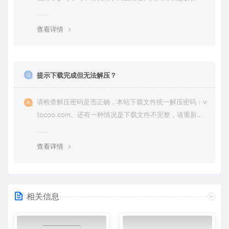
纷，一切责任由使用者承担。
查看详情
提示下载完成但无法解压？
请检查解压密码是否正确，本站下载文件统一解压密码：v
tocoo.com。还有一种情况是下载文件不完整，请重新下
载即可。
查看详情
相关信息