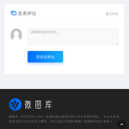
发表评论
暂无评论
登录后评论
微图库（VTOCOO.com）是国内激光雕刻打标行业专业图库网站， 专注各种类
型激光机打标文件设计整理，为行业提供完整的图案下载服务及设计服务！