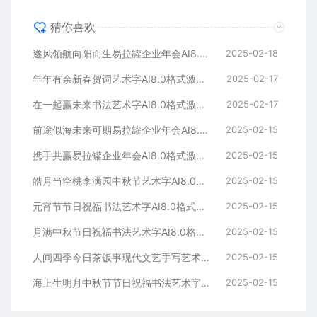
猜你喜欢
遂风领航向阳而生易拉罐企业年会AI8.0格式激光打标文件通用矢量图
2025-02-18
年年有余新春贺词艺术字AI8.0格式激光打标文件通用矢量图
2025-02-17
在一起赢未来书法艺术字AI8.0格式激光打标文件通用矢量图
2025-02-17
前途似海未来可期易拉罐企业年会AI8.0格式激光打标文件通用矢量图
2025-02-15
携手共赢易拉罐企业年会AI8.0格式激光打标文件通用矢量图
2025-02-15
皓月当空桃李满园中秋节艺术字AI8.0格式激光打标文件通用矢量图
2025-02-15
元宵节节日祝福书法艺术字AI8.0格式激光打标文件通用矢量图
2025-02-15
月满中秋节日祝福书法艺术字AI8.0格式激光打标文件通用矢量图
2025-02-15
人间四季今日茶饭事现代文艺手写艺术字AI8.0格式激光打标文件通用矢量图
2025-02-15
海上生明月中秋节节日祝福书法艺术字AI8.0格式激光打标文件通用矢量图
2025-02-15