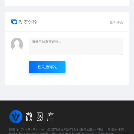
发表评论
暂无评论
登录后评论
微图库（VTOCOO.com）是国内激光雕刻打标行业专业图库网站， 专注各种类
型激光机打标文件设计整理，为行业提供完整的图案下载服务及设计服务！