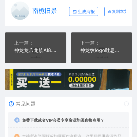
南栀旧景
生成海报
复制本文链接
上一篇：
下一篇：
神龙龙爪龙族AI8.0格式激光打标文件通用矢量图
神龙纹logo吐息龙族AI8.0格式激光打标文件通用矢量图
常见问题
免费下载或者VIP会员专享资源能否直接商用？
本站所有资源版权均属原作者所有，这里所提供资源均只