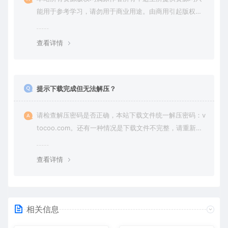
能用于参考学习，请勿用于商业用途。由商用引起版权纠
纷，一切责任由使用者承担。
查看详情
提示下载完成但无法解压？
请检查解压密码是否正确，本站下载文件统一解压密码：v
tocoo.com。还有一种情况是下载文件不完整，请重新下
载即可。
查看详情
相关信息