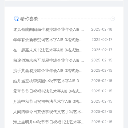
猜你喜欢
遂风领航向阳而生易拉罐企业年会AI8.0格式激光打标文件通用矢量图
2025-02-18
年年有余新春贺词艺术字AI8.0格式激光打标文件通用矢量图
2025-02-17
在一起赢未来书法艺术字AI8.0格式激光打标文件通用矢量图
2025-02-17
前途似海未来可期易拉罐企业年会AI8.0格式激光打标文件通用矢量图
2025-02-15
携手共赢易拉罐企业年会AI8.0格式激光打标文件通用矢量图
2025-02-15
皓月当空桃李满园中秋节艺术字AI8.0格式激光打标文件通用矢量图
2025-02-15
元宵节节日祝福书法艺术字AI8.0格式激光打标文件通用矢量图
2025-02-15
月满中秋节日祝福书法艺术字AI8.0格式激光打标文件通用矢量图
2025-02-15
人间四季今日茶饭事现代文艺手写艺术字AI8.0格式激光打标文件通用矢量图
2025-02-15
海上生明月中秋节节日祝福书法艺术字AI8.0格式激光打标文件通用矢量图
2025-02-15