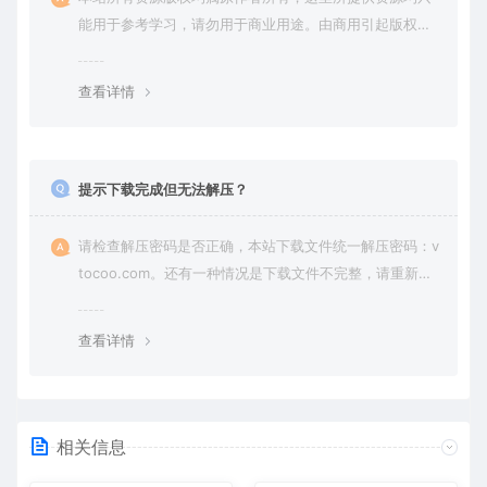
能用于参考学习，请勿用于商业用途。由商用引起版权纠
纷，一切责任由使用者承担。
查看详情
提示下载完成但无法解压？
请检查解压密码是否正确，本站下载文件统一解压密码：v
tocoo.com。还有一种情况是下载文件不完整，请重新下
载即可。
查看详情
相关信息