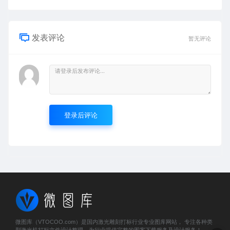
发表评论
暂无评论
登录后评论
微图库（VTOCOO.com）是国内激光雕刻打标行业专业图库网站， 专注各种类
型激光机打标文件设计整理，为行业提供完整的图案下载服务及设计服务！