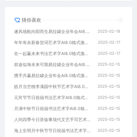
猜你喜欢
遂风领航向阳而生易拉罐企业年会AI8.0格式激光打标文件通用矢量图
2025-02-18
年年有余新春贺词艺术字AI8.0格式激光打标文件通用矢量图
2025-02-17
在一起赢未来书法艺术字AI8.0格式激光打标文件通用矢量图
2025-02-17
前途似海未来可期易拉罐企业年会AI8.0格式激光打标文件通用矢量图
2025-02-15
携手共赢易拉罐企业年会AI8.0格式激光打标文件通用矢量图
2025-02-15
皓月当空桃李满园中秋节艺术字AI8.0格式激光打标文件通用矢量图
2025-02-15
元宵节节日祝福书法艺术字AI8.0格式激光打标文件通用矢量图
2025-02-15
月满中秋节日祝福书法艺术字AI8.0格式激光打标文件通用矢量图
2025-02-15
人间四季今日茶饭事现代文艺手写艺术字AI8.0格式激光打标文件通用矢量图
2025-02-15
海上生明月中秋节节日祝福书法艺术字AI8.0格式激光打标文件通用矢量图
2025-02-15