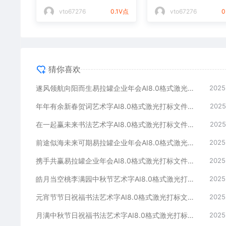
光打标文件通用矢量图
件通用矢量图
vto67276
0.1V点
vto67276
0
猜你喜欢
遂风领航向阳而生易拉罐企业年会AI8.0格式激光打标文件通用矢量图
2025
年年有余新春贺词艺术字AI8.0格式激光打标文件通用矢量图
2025
在一起赢未来书法艺术字AI8.0格式激光打标文件通用矢量图
2025
前途似海未来可期易拉罐企业年会AI8.0格式激光打标文件通用矢量图
2025
携手共赢易拉罐企业年会AI8.0格式激光打标文件通用矢量图
2025
皓月当空桃李满园中秋节艺术字AI8.0格式激光打标文件通用矢量图
2025
元宵节节日祝福书法艺术字AI8.0格式激光打标文件通用矢量图
2025
月满中秋节日祝福书法艺术字AI8.0格式激光打标文件通用矢量图
2025