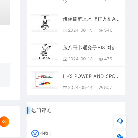
18
佛像简笔画木牌打火机AI8.0格式激光打标文件通用矢量图
2024-08-19
546
兔八哥卡通兔子AI8.0格式激光打标文件通用矢量图
2024-09-13
475
HKS POWER AND SPORTS汽车贴花卡通名图精品车贴精选
2024-08-14
857
热门评论
小图：