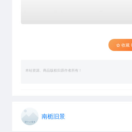
收藏 (
本站资源、商品版权归原作者所有！
南栀旧景