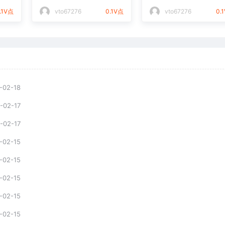
件通用矢量图
光打标文件通用矢量
.1V点
vto67276
0.1V点
vto67276
0.
-02-18
-02-17
-02-17
-02-15
-02-15
-02-15
-02-15
-02-15