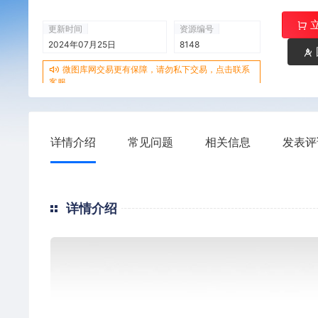
更新时间
资源编号
2024年07月25日
8148
微图库网交易更有保障，请勿私下交易，点击联系
客服
详情介绍
常见问题
相关信息
发表评
详情介绍