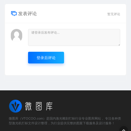
发表评论
暂无评论
登录后评论
微图库（VTOCOO.com）是国内激光雕刻打标行业专业图库网站， 专注各种类
型激光机打标文件设计整理，为行业提供完整的图案下载服务及设计服务！