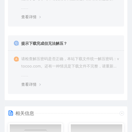
纷，一切责任由使用者承担。
查看详情
提示下载完成但无法解压？
请检查解压密码是否正确，本站下载文件统一解压密码：v
tocoo.com。还有一种情况是下载文件不完整，请重新下
载即可。
查看详情
相关信息