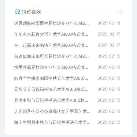
猜你喜欢
遂风领航向阳而生易拉罐企业年会AI8.0格式激光打标文件通用矢量图
2025-02-18
年年有余新春贺词艺术字AI8.0格式激光打标文件通用矢量图
2025-02-17
在一起赢未来书法艺术字AI8.0格式激光打标文件通用矢量图
2025-02-17
前途似海未来可期易拉罐企业年会AI8.0格式激光打标文件通用矢量图
2025-02-15
携手共赢易拉罐企业年会AI8.0格式激光打标文件通用矢量图
2025-02-15
皓月当空桃李满园中秋节艺术字AI8.0格式激光打标文件通用矢量图
2025-02-15
元宵节节日祝福书法艺术字AI8.0格式激光打标文件通用矢量图
2025-02-15
月满中秋节日祝福书法艺术字AI8.0格式激光打标文件通用矢量图
2025-02-15
人间四季今日茶饭事现代文艺手写艺术字AI8.0格式激光打标文件通用矢量图
2025-02-15
海上生明月中秋节节日祝福书法艺术字AI8.0格式激光打标文件通用矢量图
2025-02-15