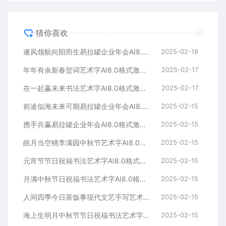
猜你喜欢
遂风领航向阳而生易拉罐企业年会AI8.0格式激光打标文件通用矢量图
2025-02-18
年年有余新春贺词艺术字AI8.0格式激光打标文件通用矢量图
2025-02-17
在一起赢未来书法艺术字AI8.0格式激光打标文件通用矢量图
2025-02-17
前途似海未来可期易拉罐企业年会AI8.0格式激光打标文件通用矢量图
2025-02-15
携手共赢易拉罐企业年会AI8.0格式激光打标文件通用矢量图
2025-02-15
皓月当空桃李满园中秋节艺术字AI8.0格式激光打标文件通用矢量图
2025-02-15
元宵节节日祝福书法艺术字AI8.0格式激光打标文件通用矢量图
2025-02-15
月满中秋节日祝福书法艺术字AI8.0格式激光打标文件通用矢量图
2025-02-15
人间四季今日茶饭事现代文艺手写艺术字AI8.0格式激光打标文件通用矢量图
2025-02-15
海上生明月中秋节节日祝福书法艺术字AI8.0格式激光打标文件通用矢量图
2025-02-15