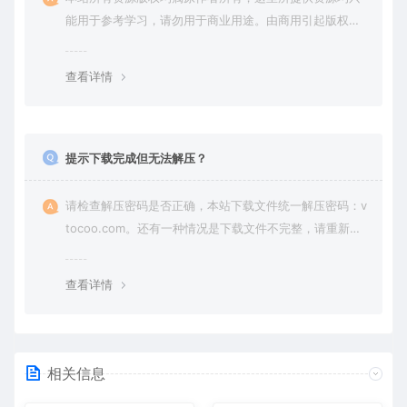
能用于参考学习，请勿用于商业用途。由商用引起版权纠
纷，一切责任由使用者承担。
查看详情
提示下载完成但无法解压？
请检查解压密码是否正确，本站下载文件统一解压密码：v
tocoo.com。还有一种情况是下载文件不完整，请重新下
载即可。
查看详情
相关信息