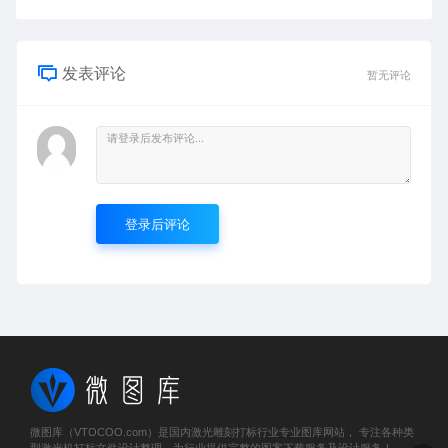
发表评论
暂无评论
登录后评论
微图库（VTOCOO.com）是国内激光雕刻打标行业专业图库网站， 专注各种类
型激光机打标文件设计整理，为行业提供完整的图案下载服务及设计服务！