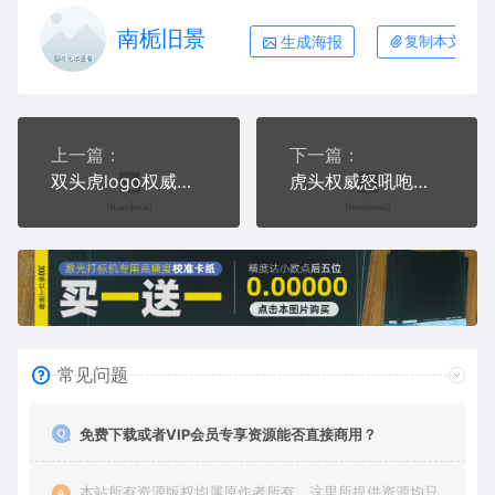
南栀旧景
生成海报
复制本文链接
上一篇：
下一篇：
双头虎logo权威力量辟邪AI8.0格式激光打标文件通用矢量图
虎头权威怒吼咆哮勇猛AI8.0格式激光打标文件通用矢量图
常见问题
免费下载或者VIP会员专享资源能否直接商用？
本站所有资源版权均属原作者所有，这里所提供资源均只