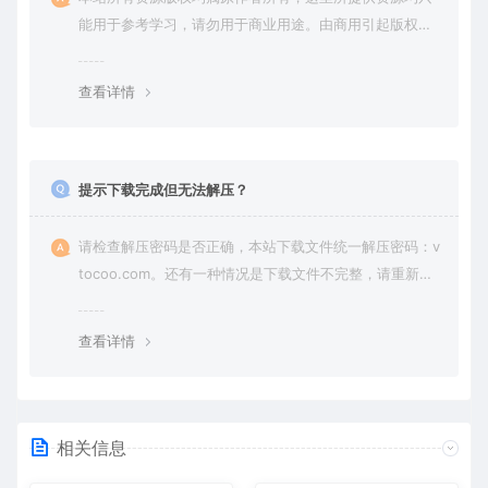
能用于参考学习，请勿用于商业用途。由商用引起版权纠
纷，一切责任由使用者承担。
查看详情
提示下载完成但无法解压？
请检查解压密码是否正确，本站下载文件统一解压密码：v
tocoo.com。还有一种情况是下载文件不完整，请重新下
载即可。
查看详情
相关信息