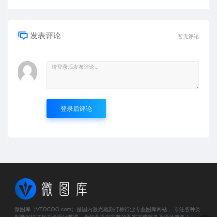
发表评论
暂无评论
登录后评论
微图库（VTOCOO.com）是国内激光雕刻打标行业专业图库网站， 专注各种类
型激光机打标文件设计整理，为行业提供完整的图案下载服务及设计服务！