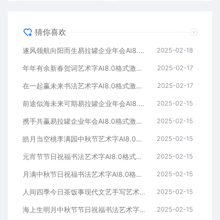
猜你喜欢
遂风领航向阳而生易拉罐企业年会AI8.0格式激光打标文件通用矢量图
2025-02-18
年年有余新春贺词艺术字AI8.0格式激光打标文件通用矢量图
2025-02-17
在一起赢未来书法艺术字AI8.0格式激光打标文件通用矢量图
2025-02-17
前途似海未来可期易拉罐企业年会AI8.0格式激光打标文件通用矢量图
2025-02-15
携手共赢易拉罐企业年会AI8.0格式激光打标文件通用矢量图
2025-02-15
皓月当空桃李满园中秋节艺术字AI8.0格式激光打标文件通用矢量图
2025-02-15
元宵节节日祝福书法艺术字AI8.0格式激光打标文件通用矢量图
2025-02-15
月满中秋节日祝福书法艺术字AI8.0格式激光打标文件通用矢量图
2025-02-15
人间四季今日茶饭事现代文艺手写艺术字AI8.0格式激光打标文件通用矢量图
2025-02-15
海上生明月中秋节节日祝福书法艺术字AI8.0格式激光打标文件通用矢量图
2025-02-15