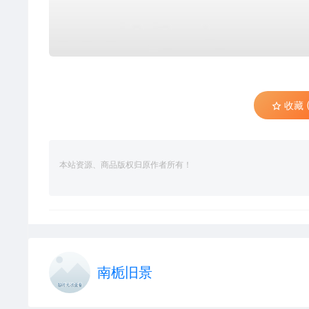
收藏 (
本站资源、商品版权归原作者所有！
南栀旧景