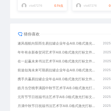
光打标文件通用矢量图
件通用矢量图
vto67276
0.1V点
vto67276
0
猜你喜欢
遂风领航向阳而生易拉罐企业年会AI8.0格式激光打标文件通用矢量图
2025
年年有余新春贺词艺术字AI8.0格式激光打标文件通用矢量图
2025
在一起赢未来书法艺术字AI8.0格式激光打标文件通用矢量图
2025
前途似海未来可期易拉罐企业年会AI8.0格式激光打标文件通用矢量图
2025
携手共赢易拉罐企业年会AI8.0格式激光打标文件通用矢量图
2025
皓月当空桃李满园中秋节艺术字AI8.0格式激光打标文件通用矢量图
2025
元宵节节日祝福书法艺术字AI8.0格式激光打标文件通用矢量图
2025
月满中秋节日祝福书法艺术字AI8.0格式激光打标文件通用矢量图
2025