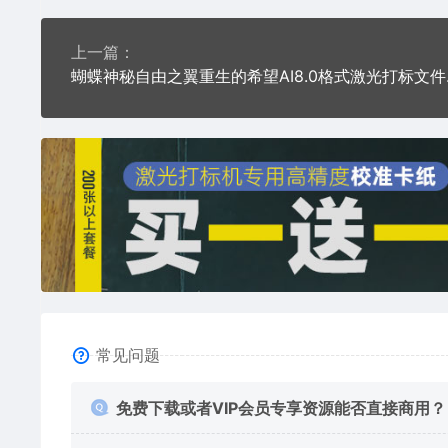
上一篇：
蝴蝶神秘
常见问题
免费下载或者VIP会员专享资源能否直接商用？