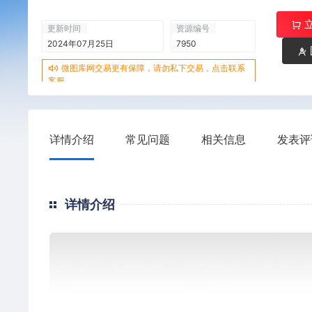
更新时间
资源编号
2024年07月25日
7950
微图库网交易更有保障，请勿私下交易，点击联系
客服
详情介绍
常见问题
相关信息
发表评
详情介绍