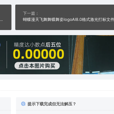
下一篇：
自由之翼重生的希望AI8.0格式激光打标文件通用矢量图
提示下载完成但无法解压？