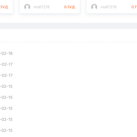
件通用矢量图
光打标文件通用矢量
.1V点
vto67276
0.1V点
vto67276
0.
-02-18
-02-17
-02-17
-02-15
-02-15
-02-15
-02-15
-02-15