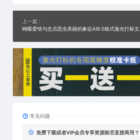
上一篇：
蝴蝶‌爱情
常见问题
免费下载或者VIP会员专享资源能否直接商用？