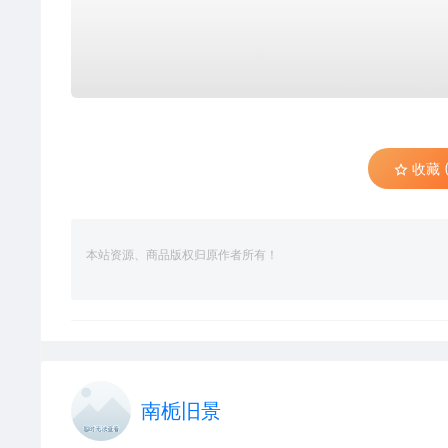
收藏 (
本站资源、商品版权归原作者所有！
南栀旧景