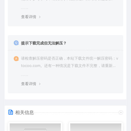
纷，一切责任由使用者承担。
查看详情
提示下载完成但无法解压？
请检查解压密码是否正确，本站下载文件统一解压密码：v
tocoo.com。还有一种情况是下载文件不完整，请重新下
载即可。
查看详情
相关信息