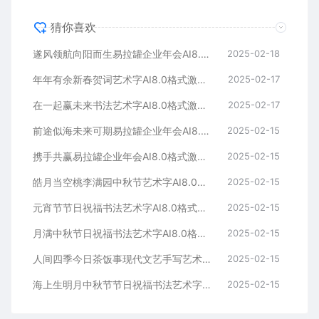
猜你喜欢
遂风领航向阳而生易拉罐企业年会AI8.0格式激光打标文件通用矢量图
2025-02-18
年年有余新春贺词艺术字AI8.0格式激光打标文件通用矢量图
2025-02-17
在一起赢未来书法艺术字AI8.0格式激光打标文件通用矢量图
2025-02-17
前途似海未来可期易拉罐企业年会AI8.0格式激光打标文件通用矢量图
2025-02-15
携手共赢易拉罐企业年会AI8.0格式激光打标文件通用矢量图
2025-02-15
皓月当空桃李满园中秋节艺术字AI8.0格式激光打标文件通用矢量图
2025-02-15
元宵节节日祝福书法艺术字AI8.0格式激光打标文件通用矢量图
2025-02-15
月满中秋节日祝福书法艺术字AI8.0格式激光打标文件通用矢量图
2025-02-15
人间四季今日茶饭事现代文艺手写艺术字AI8.0格式激光打标文件通用矢量图
2025-02-15
海上生明月中秋节节日祝福书法艺术字AI8.0格式激光打标文件通用矢量图
2025-02-15