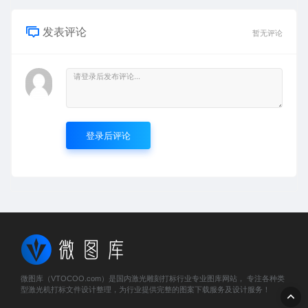
发表评论
暂无评论
登录后评论
微图库（VTOCOO.com）是国内激光雕刻打标行业专业图库网站， 专注各种类
型激光机打标文件设计整理，为行业提供完整的图案下载服务及设计服务！