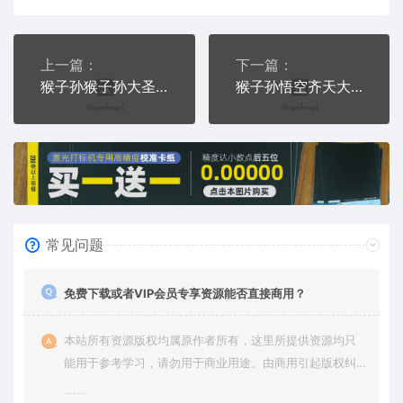
上一篇：
下一篇：
猴子孙猴子孙大圣孙悟空大怒狂奔通用位图激光打标文件
猴子孙悟空齐天大圣大话西游手持金箍棒通用位图激光打标文档
常见问题
免费下载或者VIP会员专享资源能否直接商用？
本站所有资源版权均属原作者所有，这里所提供资源均只
能用于参考学习，请勿用于商业用途。由商用引起版权纠
纷，一切责任由使用者承担。