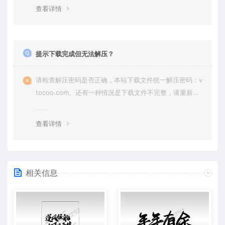
查看详情
提示下载完成但无法解压？
请检查解压密码是否正确，本站下载文件统一解压密码：v
tocoo.com。还有一种情况是下载文件不完整，请重新下
载即可。
查看详情
相关信息