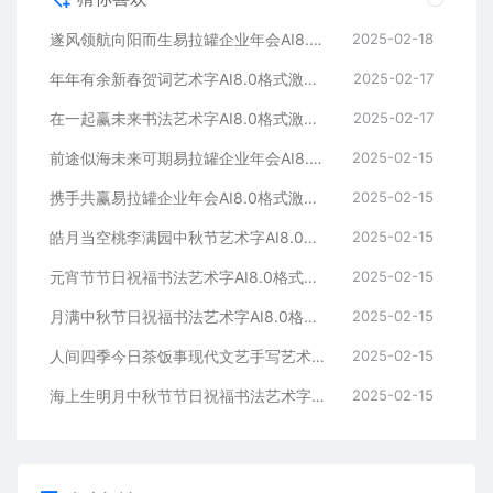
遂风领航向阳而生易拉罐企业年会AI8.0格式激光打标文件通用矢量图
2025-02-18
年年有余新春贺词艺术字AI8.0格式激光打标文件通用矢量图
2025-02-17
在一起赢未来书法艺术字AI8.0格式激光打标文件通用矢量图
2025-02-17
前途似海未来可期易拉罐企业年会AI8.0格式激光打标文件通用矢量图
2025-02-15
携手共赢易拉罐企业年会AI8.0格式激光打标文件通用矢量图
2025-02-15
皓月当空桃李满园中秋节艺术字AI8.0格式激光打标文件通用矢量图
2025-02-15
元宵节节日祝福书法艺术字AI8.0格式激光打标文件通用矢量图
2025-02-15
月满中秋节日祝福书法艺术字AI8.0格式激光打标文件通用矢量图
2025-02-15
人间四季今日茶饭事现代文艺手写艺术字AI8.0格式激光打标文件通用矢量图
2025-02-15
海上生明月中秋节节日祝福书法艺术字AI8.0格式激光打标文件通用矢量图
2025-02-15