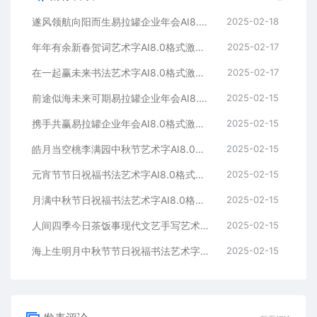
遂风领航向阳而生易拉罐企业年会AI8.0格式激光打标文件通用矢量图
2025-02-18
年年有余新春贺词艺术字AI8.0格式激光打标文件通用矢量图
2025-02-17
在一起赢未来书法艺术字AI8.0格式激光打标文件通用矢量图
2025-02-17
前途似海未来可期易拉罐企业年会AI8.0格式激光打标文件通用矢量图
2025-02-15
携手共赢易拉罐企业年会AI8.0格式激光打标文件通用矢量图
2025-02-15
皓月当空桃李满园中秋节艺术字AI8.0格式激光打标文件通用矢量图
2025-02-15
元宵节节日祝福书法艺术字AI8.0格式激光打标文件通用矢量图
2025-02-15
月满中秋节日祝福书法艺术字AI8.0格式激光打标文件通用矢量图
2025-02-15
人间四季今日茶饭事现代文艺手写艺术字AI8.0格式激光打标文件通用矢量图
2025-02-15
海上生明月中秋节节日祝福书法艺术字AI8.0格式激光打标文件通用矢量图
2025-02-15