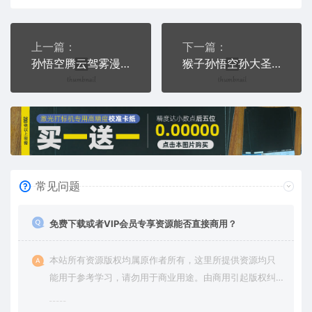
上一篇：
下一篇：
孙悟空腾云驾雾漫画人物大话西游挥舞金箍棒通用位图激光打标文档
猴子孙悟空孙大圣大战通用位图激光打标文件
常见问题
免费下载或者VIP会员专享资源能否直接商用？
本站所有资源版权均属原作者所有，这里所提供资源均只
能用于参考学习，请勿用于商业用途。由商用引起版权纠
纷，一切责任由使用者承担。