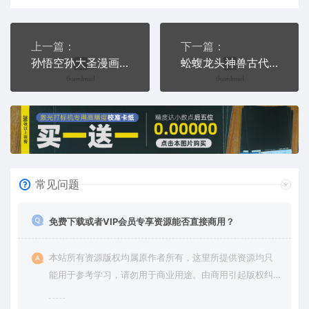
上一篇：
下一篇：
孙悟空孙大圣漫画人物大话西游通用位图激光打标文档
蚣蝮龙头神兽古代神化动物激光打标图位图文档
常见问题
免费下载或者VIP会员专享资源能否直接商用？
本站所有资源版权均属原作者所有，这里所提供资源均只
能用于参考学习，请勿用于商业用途。由商用引起版权纠
纷，一切责任由使用者承担。