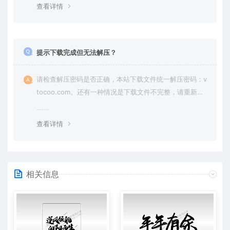
查看详情
提示下载完成但无法解压？
请检查解压密码是否正确，本站下载文件统一解压密码：v
tocoo.com。还有一种情况是下载文件不完整，请重新下
载即可。
查看详情
相关信息