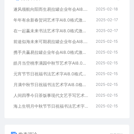
遂风领航向阳而生易拉罐企业年会AI8.0格式激光打标文件通用矢量图
2025-02-18
年年有余新春贺词艺术字AI8.0格式激光打标文件通用矢量图
2025-02-17
在一起赢未来书法艺术字AI8.0格式激光打标文件通用矢量图
2025-02-17
前途似海未来可期易拉罐企业年会AI8.0格式激光打标文件通用矢量图
2025-02-15
携手共赢易拉罐企业年会AI8.0格式激光打标文件通用矢量图
2025-02-15
皓月当空桃李满园中秋节艺术字AI8.0格式激光打标文件通用矢量图
2025-02-15
元宵节节日祝福书法艺术字AI8.0格式激光打标文件通用矢量图
2025-02-15
月满中秋节日祝福书法艺术字AI8.0格式激光打标文件通用矢量图
2025-02-15
人间四季今日茶饭事现代文艺手写艺术字AI8.0格式激光打标文件通用矢量图
2025-02-15
海上生明月中秋节节日祝福书法艺术字AI8.0格式激光打标文件通用矢量图
2025-02-15