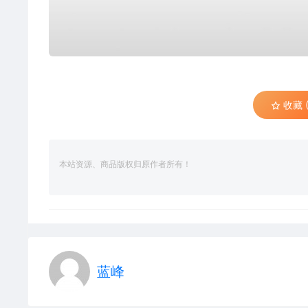
收藏 (
本站资源、商品版权归原作者所有！
蓝峰