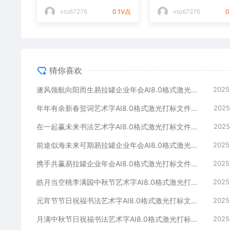
光打标文件通用矢量图
件通用矢量图
vto67276
0.1V点
vto67276
0
猜你喜欢
遂风领航向阳而生易拉罐企业年会AI8.0格式激光打标文件通用矢量图
2025
年年有余新春贺词艺术字AI8.0格式激光打标文件通用矢量图
2025
在一起赢未来书法艺术字AI8.0格式激光打标文件通用矢量图
2025
前途似海未来可期易拉罐企业年会AI8.0格式激光打标文件通用矢量图
2025
携手共赢易拉罐企业年会AI8.0格式激光打标文件通用矢量图
2025
皓月当空桃李满园中秋节艺术字AI8.0格式激光打标文件通用矢量图
2025
元宵节节日祝福书法艺术字AI8.0格式激光打标文件通用矢量图
2025
月满中秋节日祝福书法艺术字AI8.0格式激光打标文件通用矢量图
2025