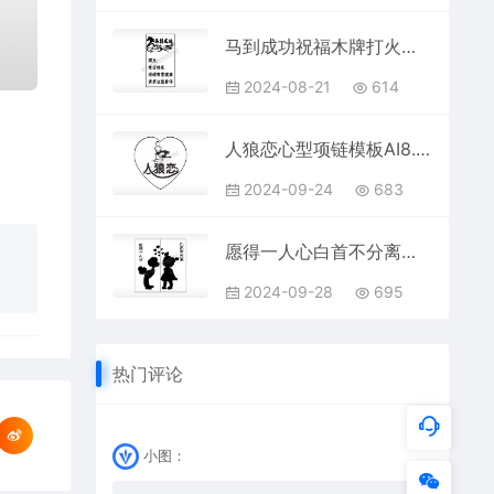
马到成功祝福木牌打火机AI8.0格式激光打标文件通用矢量图
2024-08-21
614
人狼恋心型项链模板AI8.0格式激光打标文件通用矢量图
2024-09-24
683
愿得一人心白首不分离情侣组合模板AI8.0格式激光打标文件通用矢量图
2024-09-28
695
热门评论
小图：