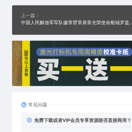
上一篇：
中国人民解放军军队徽章臂章肩章光荣使命船锚
常见问题
免费下载或者VIP会员专享资源能否直接商用？