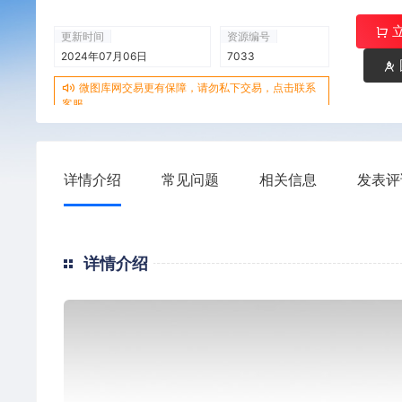
更新时间
资源编号
2024年07月06日
7033
微图库网交易更有保障，请勿私下交易，点击联系
客服
详情介绍
常见问题
相关信息
发表评
详情介绍