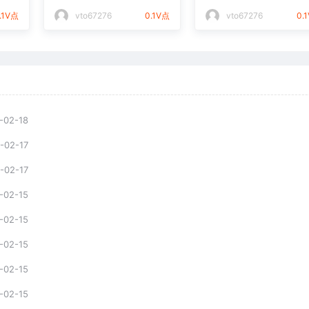
件通用矢量图
光打标文件通用矢量
.1V点
vto67276
0.1V点
vto67276
0.
-02-18
-02-17
-02-17
-02-15
-02-15
-02-15
-02-15
-02-15