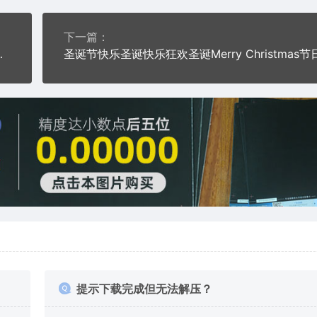
下一篇：
罗盘指南针船舵矢量图
提示下载完成但无法解压？